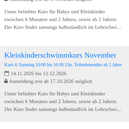
Unser beliebter Kurs für Babys und Kleinkinder
zwischen 6 Monaten und 2 Jahren, sowie ab 2 Jahren.
Der Kurs findet samstags halbstündlich im Lehrschwi...
Kleinkinderschwimmkurs November
Kurs 4: Samstag 10:00 bis 10:30 Uhr, Teilnehmeralter ab 2 Jahre
14.11.2026 bis 12.12.2026
Anmeldung erst ab 17.10.2026 möglich
Unser beliebter Kurs für Babys und Kleinkinder
zwischen 6 Monaten und 2 Jahren, sowie ab 2 Jahren.
Der Kurs findet samstags halbstündlich im Lehrschwi...