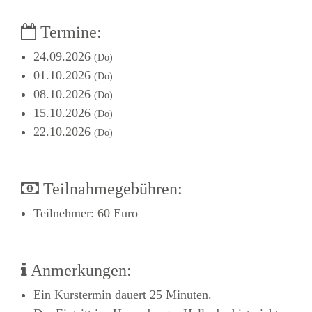
Termine:
24.09.2026
(Do)
01.10.2026
(Do)
08.10.2026
(Do)
15.10.2026
(Do)
22.10.2026
(Do)
Teilnahmegebühren:
Teilnehmer: 60 Euro
Anmerkungen:
Ein Kurstermin dauert 25 Minuten.