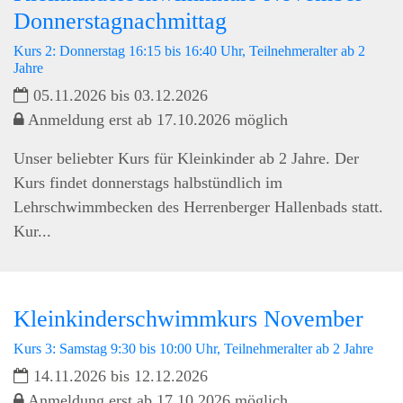
Donnerstagnachmittag
Kurs 2: Donnerstag 16:15 bis 16:40 Uhr, Teilnehmeralter ab 2
Jahre
05.11.2026 bis 03.12.2026
Anmeldung erst ab 17.10.2026 möglich
Unser beliebter Kurs für Kleinkinder ab 2 Jahre. Der
Kurs findet donnerstags halbstündlich im
Lehrschwimmbecken des Herrenberger Hallenbads statt.
Kur...
Kleinkinderschwimmkurs November
Kurs 3: Samstag 9:30 bis 10:00 Uhr, Teilnehmeralter ab 2 Jahre
14.11.2026 bis 12.12.2026
Anmeldung erst ab 17.10.2026 möglich