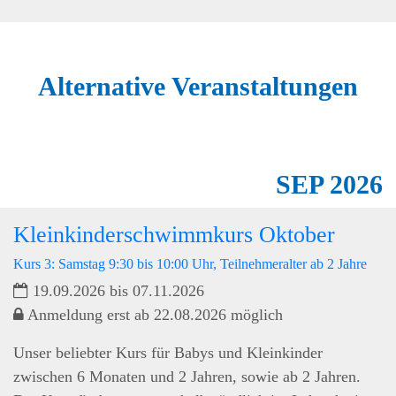
Alternative Veranstaltungen
SEP
2026
Kleinkinderschwimmkurs Oktober
Kurs 3: Samstag 9:30 bis 10:00 Uhr, Teilnehmeralter ab 2 Jahre
19.09.2026 bis 07.11.2026
Anmeldung erst ab 22.08.2026 möglich
Unser beliebter Kurs für Babys und Kleinkinder
zwischen 6 Monaten und 2 Jahren, sowie ab 2 Jahren.