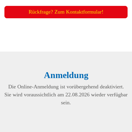
Rückfrage? Zum Kontaktformular!
Anmeldung
Die Online-Anmeldung ist vorübergehend deaktiviert.
Sie wird voraussichtlich am 22.08.2026 wieder verfügbar
sein.