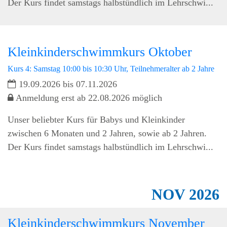
Der Kurs findet samstags halbstündlich im Lehrschwi...
Kleinkinderschwimmkurs Oktober
Kurs 4: Samstag 10:00 bis 10:30 Uhr, Teilnehmeralter ab 2 Jahre
19.09.2026 bis 07.11.2026
Anmeldung erst ab 22.08.2026 möglich
Unser beliebter Kurs für Babys und Kleinkinder
zwischen 6 Monaten und 2 Jahren, sowie ab 2 Jahren.
Der Kurs findet samstags halbstündlich im Lehrschwi...
NOV
2026
Kleinkinderschwimmkurs November