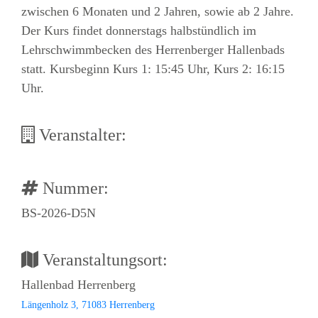
zwischen 6 Monaten und 2 Jahren, sowie ab 2 Jahre.
Der Kurs findet donnerstags halbstündlich im
Lehrschwimmbecken des Herrenberger Hallenbads
statt. Kursbeginn Kurs 1: 15:45 Uhr, Kurs 2: 16:15
Uhr.
Veranstalter:
Nummer:
BS-2026-D5N
Veranstaltungsort:
Hallenbad Herrenberg
Längenholz 3, 71083 Herrenberg