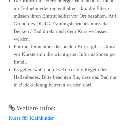
Der Eintritt ins Herrenberger Hallenbad ist nicht
im Teilnehmerbetrag enthalten, d.h. die Eltern
müssen ihren Eintritt selbst vor Ort bezahlen. Auf
Grund des DLRG Trainingsbetriebes muss das
Becken / Bad direkt nach dem Kurs verlassen
werden.
Für die Teilnehmer der beiden Kurse gibt es kurz
vor Kurstermin die wichtigsten Informationen per
Email.
Es gelten während des Kurses die Regeln des
Hallenbades. Bitte beachten Sie, dass das Bad nur
in Badekleidung betreten werden darf.
Weitere Infos:
Kurse für Kleinkinder