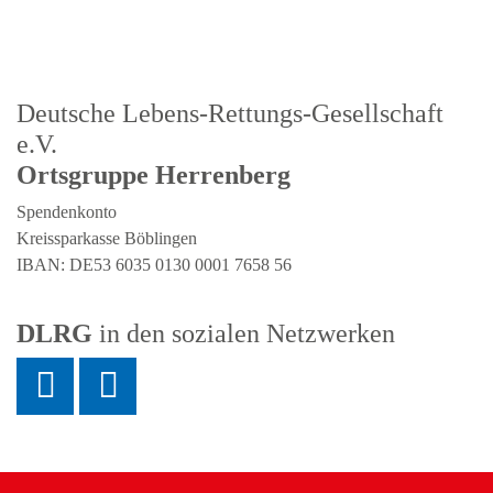
Deutsche Lebens-Rettungs-Gesellschaft
e.V.
Ortsgruppe Herrenberg
Spendenkonto
Kreissparkasse Böblingen
IBAN: DE53 6035 0130 0001 7658 56
DLRG
in den sozialen Netzwerken