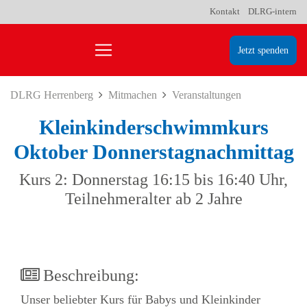
Kontakt
DLRG-intern
Jetzt spenden
DLRG Herrenberg
Mitmachen
Veranstaltungen
Kleinkinderschwimmkurs
Oktober Donnerstagnachmittag
Kurs 2: Donnerstag 16:15 bis 16:40 Uhr,
Teilnehmeralter ab 2 Jahre
Beschreibung:
Unser beliebter Kurs für Babys und Kleinkinder