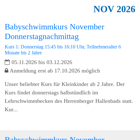
NOV
2026
Babyschwimmkurs November
Donnerstagnachmittag
Kurs 1: Donnerstag 15:45 bis 16:10 Uhr, Teilnehmeralter 6
Monate bis 2 Jahre
05.11.2026 bis 03.12.2026
Anmeldung erst ab 17.10.2026 möglich
Unser beliebter Kurs für Kleinkinder ab 2 Jahre. Der
Kurs findet donnerstags halbstündlich im
Lehrschwimmbecken des Herrenberger Hallenbads statt.
Kur...
Babyschwimmkurs November