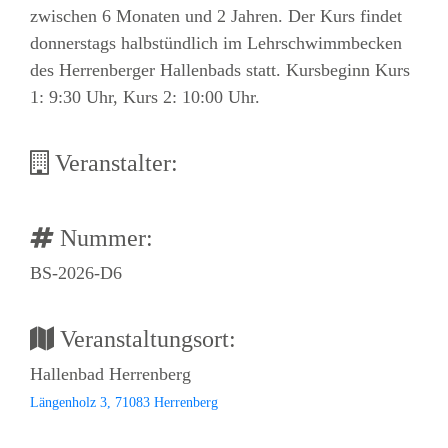
zwischen 6 Monaten und 2 Jahren. Der Kurs findet
donnerstags halbstündlich im Lehrschwimmbecken
des Herrenberger Hallenbads statt. Kursbeginn Kurs
1: 9:30 Uhr, Kurs 2: 10:00 Uhr.
Veranstalter:
Nummer:
BS-2026-D6
Veranstaltungsort:
Hallenbad Herrenberg
Längenholz 3, 71083 Herrenberg