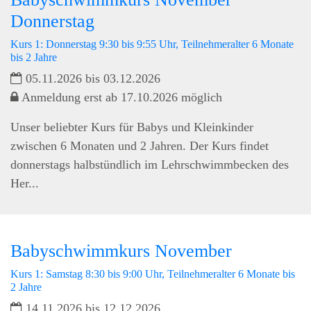
Donnerstag
Kurs 1: Donnerstag 9:30 bis 9:55 Uhr, Teilnehmeralter 6 Monate
bis 2 Jahre
05.11.2026 bis 03.12.2026
Anmeldung erst ab 17.10.2026 möglich
Unser beliebter Kurs für Babys und Kleinkinder
zwischen 6 Monaten und 2 Jahren. Der Kurs findet
donnerstags halbstündlich im Lehrschwimmbecken des
Her...
Babyschwimmkurs November
Kurs 1: Samstag 8:30 bis 9:00 Uhr, Teilnehmeralter 6 Monate bis
2 Jahre
14.11.2026 bis 12.12.2026