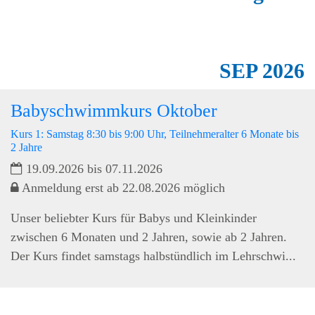
SEP
2026
Babyschwimmkurs Oktober
Kurs 1: Samstag 8:30 bis 9:00 Uhr, Teilnehmeralter 6 Monate bis
2 Jahre
19.09.2026 bis 07.11.2026
Anmeldung erst ab 22.08.2026 möglich
Unser beliebter Kurs für Babys und Kleinkinder
zwischen 6 Monaten und 2 Jahren, sowie ab 2 Jahren.
Der Kurs findet samstags halbstündlich im Lehrschwi...