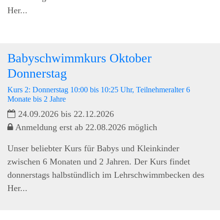
Her...
Babyschwimmkurs Oktober
Donnerstag
Kurs 2: Donnerstag 10:00 bis 10:25 Uhr, Teilnehmeralter 6
Monate bis 2 Jahre
24.09.2026 bis 22.12.2026
Anmeldung erst ab 22.08.2026 möglich
Unser beliebter Kurs für Babys und Kleinkinder
zwischen 6 Monaten und 2 Jahren. Der Kurs findet
donnerstags halbstündlich im Lehrschwimmbecken des
Her...