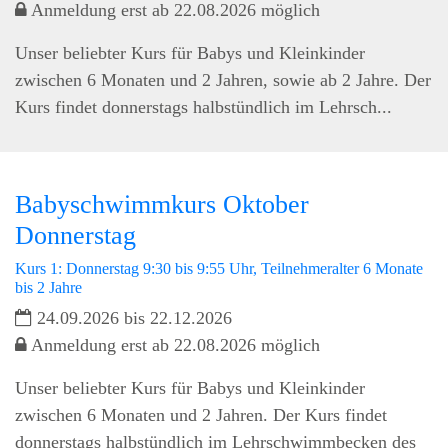
Anmeldung erst ab 22.08.2026 möglich
Unser beliebter Kurs für Babys und Kleinkinder
zwischen 6 Monaten und 2 Jahren, sowie ab 2 Jahre. Der
Kurs findet donnerstags halbstündlich im Lehrsch...
Babyschwimmkurs Oktober
Donnerstag
Kurs 1: Donnerstag 9:30 bis 9:55 Uhr, Teilnehmeralter 6 Monate
bis 2 Jahre
24.09.2026 bis 22.12.2026
Anmeldung erst ab 22.08.2026 möglich
Unser beliebter Kurs für Babys und Kleinkinder
zwischen 6 Monaten und 2 Jahren. Der Kurs findet
donnerstags halbstündlich im Lehrschwimmbecken des