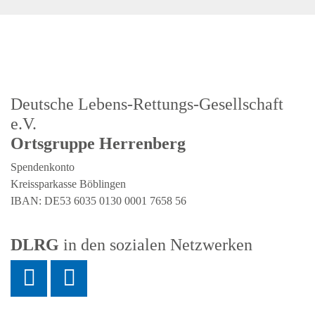
Deutsche Lebens-Rettungs-Gesellschaft
e.V.
Ortsgruppe Herrenberg
Spendenkonto
Kreissparkasse Böblingen
IBAN: DE53 6035 0130 0001 7658 56
DLRG
in den sozialen Netzwerken