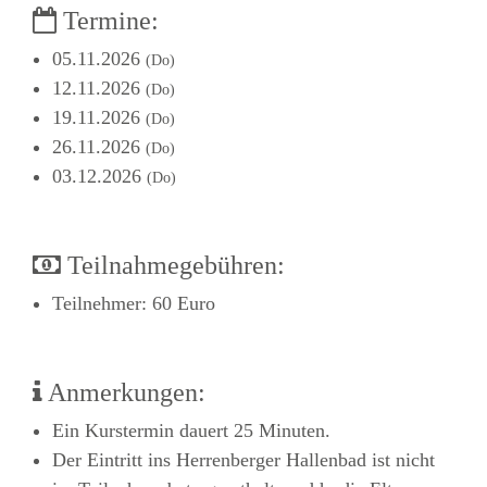
Termine:
05.11.2026
(Do)
12.11.2026
(Do)
19.11.2026
(Do)
26.11.2026
(Do)
03.12.2026
(Do)
Teilnahmegebühren:
Teilnehmer: 60 Euro
Anmerkungen:
Ein Kurstermin dauert 25 Minuten.
Der Eintritt ins Herrenberger Hallenbad ist nicht