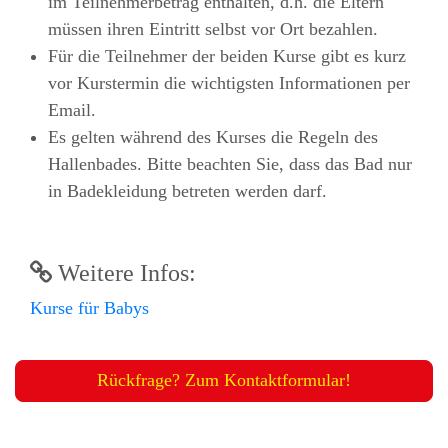
im Teilnehmerbetrag enthalten, d.h. die Eltern
müssen ihren Eintritt selbst vor Ort bezahlen.
Für die Teilnehmer der beiden Kurse gibt es kurz
vor Kurstermin die wichtigsten Informationen per
Email.
Es gelten während des Kurses die Regeln des
Hallenbades. Bitte beachten Sie, dass das Bad nur
in Badekleidung betreten werden darf.
Weitere Infos:
Kurse für Babys
Rückfrage? Zum Kontaktformular!