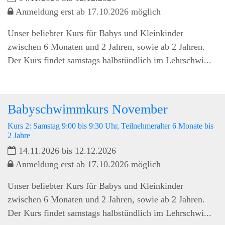
Anmeldung erst ab 17.10.2026 möglich
Unser beliebter Kurs für Babys und Kleinkinder
zwischen 6 Monaten und 2 Jahren, sowie ab 2 Jahren.
Der Kurs findet samstags halbstündlich im Lehrschwi...
Babyschwimmkurs November
Kurs 2: Samstag 9:00 bis 9:30 Uhr, Teilnehmeralter 6 Monate bis
2 Jahre
14.11.2026 bis 12.12.2026
Anmeldung erst ab 17.10.2026 möglich
Unser beliebter Kurs für Babys und Kleinkinder
zwischen 6 Monaten und 2 Jahren, sowie ab 2 Jahren.
Der Kurs findet samstags halbstündlich im Lehrschwi...