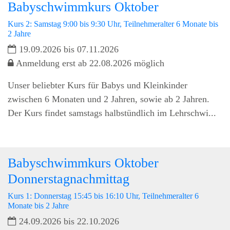
Babyschwimmkurs Oktober
Kurs 2: Samstag 9:00 bis 9:30 Uhr, Teilnehmeralter 6 Monate bis
2 Jahre
19.09.2026 bis 07.11.2026
Anmeldung erst ab 22.08.2026 möglich
Unser beliebter Kurs für Babys und Kleinkinder
zwischen 6 Monaten und 2 Jahren, sowie ab 2 Jahren.
Der Kurs findet samstags halbstündlich im Lehrschwi...
Babyschwimmkurs Oktober
Donnerstagnachmittag
Kurs 1: Donnerstag 15:45 bis 16:10 Uhr, Teilnehmeralter 6
Monate bis 2 Jahre
24.09.2026 bis 22.10.2026