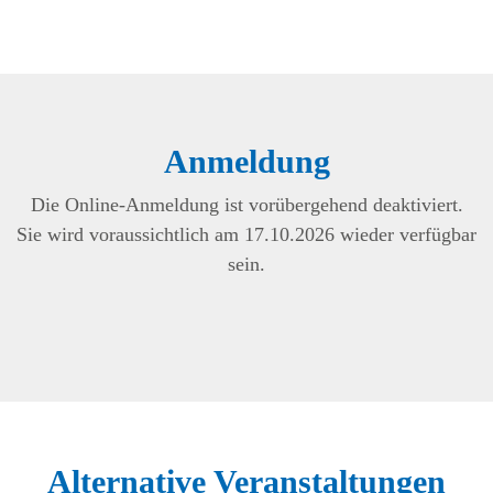
Anmeldung
Die Online-Anmeldung ist vorübergehend deaktiviert.
Sie wird voraussichtlich am 17.10.2026 wieder verfügbar
sein.
Alternative Veranstaltungen