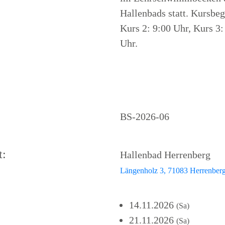
Hallenbads statt. Kursbeg
Kurs 2: 9:00 Uhr, Kurs 3:
Uhr.
BS-2026-06
t:
Hallenbad Herrenberg
Längenholz 3, 71083 Herrenber
14.11.2026
(Sa)
21.11.2026
(Sa)