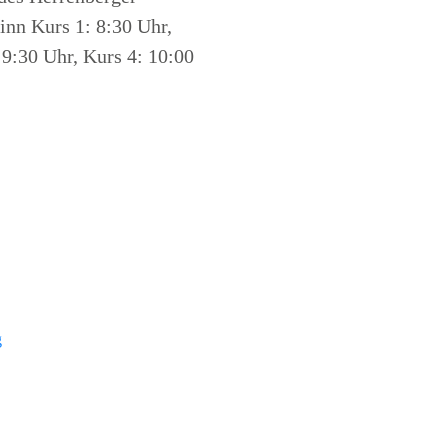
inn Kurs 1: 8:30 Uhr,
 9:30 Uhr, Kurs 4: 10:00
g