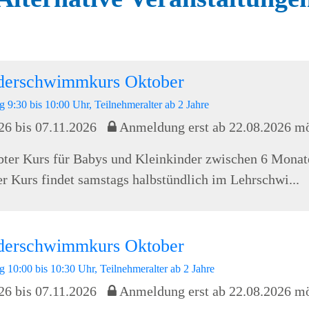
nderschwimmkurs Oktober
 9:30 bis 10:00 Uhr, Teilnehmeralter ab 2 Jahre
26 bis 07.11.2026
Anmeldung erst ab 22.08.2026 m
bter Kurs für Babys und Kleinkinder zwischen 6 Monat
er Kurs findet samstags halbstündlich im Lehrschwi...
nderschwimmkurs Oktober
g 10:00 bis 10:30 Uhr, Teilnehmeralter ab 2 Jahre
26 bis 07.11.2026
Anmeldung erst ab 22.08.2026 m