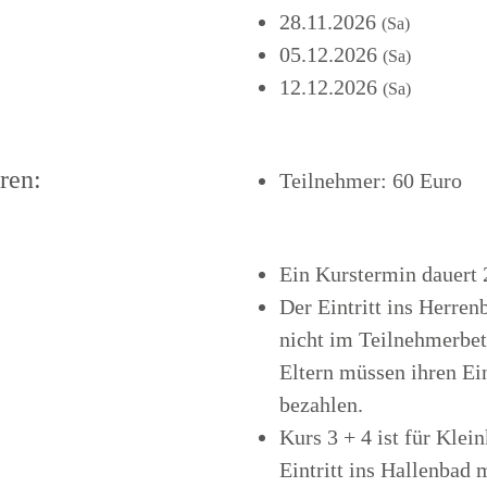
28.11.2026
(Sa)
05.12.2026
(Sa)
12.12.2026
(Sa)
ren:
Teilnehmer: 60 Euro
Ein Kurstermin dauert 
Der Eintritt ins Herren
nicht im Teilnehmerbetr
Eltern müssen ihren Ein
bezahlen.
Kurs 3 + 4 ist für Klei
Eintritt ins Hallenbad 