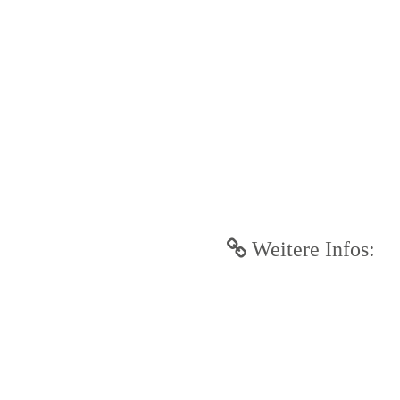
Weitere Infos: