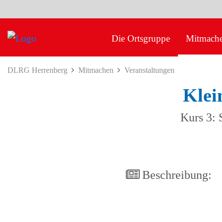
Die Ortsgruppe
Mitmach
DLRG Herrenberg
Mitmachen
Veranstaltungen
Klei
Kurs 3: 
Beschreibung: