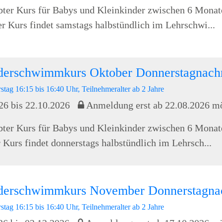
bter Kurs für Babys und Kleinkinder zwischen 6 Monat
er Kurs findet samstags halbstündlich im Lehrschwi...
derschwimmkurs Oktober Donnerstagnach
stag 16:15 bis 16:40 Uhr, Teilnehmeralter ab 2 Jahre
26 bis 22.10.2026
Anmeldung erst ab 22.08.2026 m
bter Kurs für Babys und Kleinkinder zwischen 6 Monat
r Kurs findet donnerstags halbstündlich im Lehrsch...
nderschwimmkurs November Donnerstagna
stag 16:15 bis 16:40 Uhr, Teilnehmeralter ab 2 Jahre