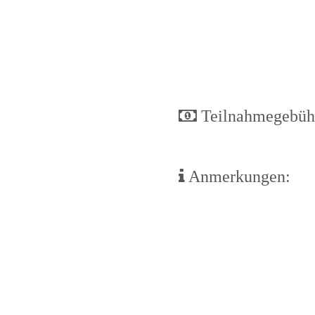
Teilnahmegebüh
Anmerkungen: