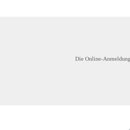
Die Online-Anmeldung i