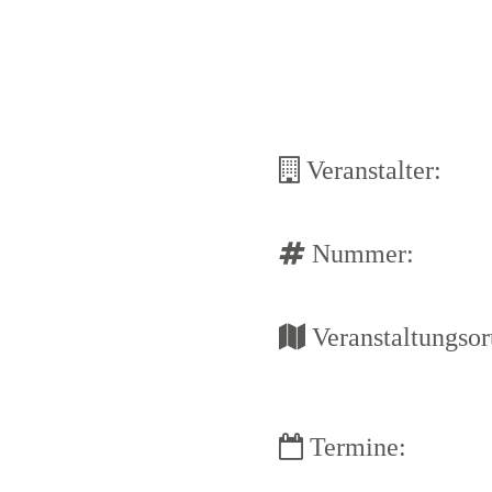
Veranstalter:
Nummer:
Veranstaltungsor
Termine: