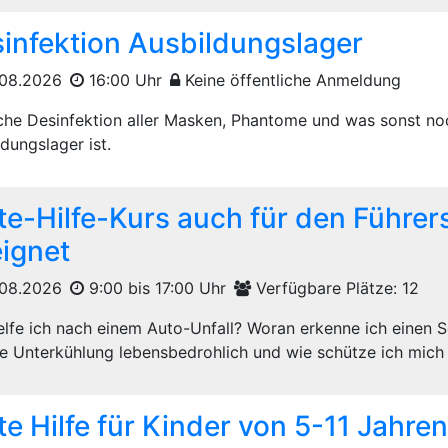
infektion Ausbildungslager
08.2026
16:00 Uhr
Keine öffentliche Anmeldung
iche Desinfektion aller Masken, Phantome und was sonst no
dungslager ist.
te-Hilfe-Kurs auch für den Führer
ignet
08.2026
9:00 bis 17:00 Uhr
Verfügbare Plätze: 12
elfe ich nach einem Auto-Unfall? Woran erkenne ich einen 
ne Unterkühlung lebensbedrohlich und wie schütze ich mich v
te Hilfe für Kinder von 5-11 Jahren