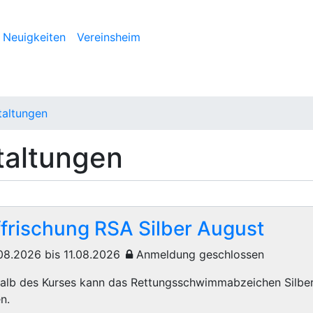
Neuigkeiten
Vereinsheim
taltungen
taltungen
frischung RSA Silber August
08.2026 bis 11.08.2026
Anmeldung geschlossen
halb des Kurses kann das Rettungsschwimmabzeichen Silber
n.