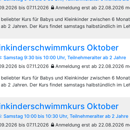
09.2026 bis 07.11.2026
Anmeldung erst ab 22.08.2026 m
 beliebter Kurs für Babys und Kleinkinder zwischen 6 Mona
ab 2 Jahren. Der Kurs findet samstags halbstündlich im Leh
inkinderschwimmkurs Oktober
3: Samstag 9:30 bis 10:00 Uhr, Teilnehmeralter ab 2 Jahre
09.2026 bis 07.11.2026
Anmeldung erst ab 22.08.2026 m
 beliebter Kurs für Babys und Kleinkinder zwischen 6 Mona
ab 2 Jahren. Der Kurs findet samstags halbstündlich im Leh
inkinderschwimmkurs Oktober
4: Samstag 10:00 bis 10:30 Uhr, Teilnehmeralter ab 2 Jahre
09.2026 bis 07.11.2026
Anmeldung erst ab 22.08.2026 m