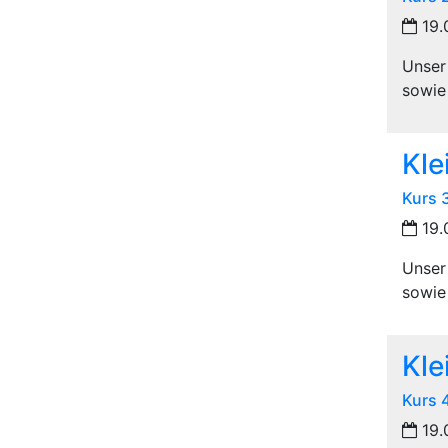
19.
Unser
sowie 
Kle
Kurs 
19.
Unser
sowie 
Kle
Kurs 
19.