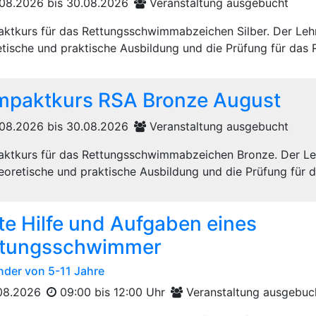
08.2026 bis 30.08.2026
Veranstaltung ausgebucht
ktkurs für das Rettungsschwimmabzeichen Silber. Der Leh
tische und praktische Ausbildung und die Prüfung für das R
paktkurs RSA Bronze August
08.2026 bis 30.08.2026
Veranstaltung ausgebucht
ktkurs für das Rettungsschwimmabzeichen Bronze. Der L
eoretische und praktische Ausbildung und die Prüfung für d
te Hilfe und Aufgaben eines
ttungsschwimmer
inder von 5-11 Jahre
08.2026
09:00 bis 12:00 Uhr
Veranstaltung ausgebuc