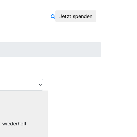
Jetzt spenden
 wiederholt