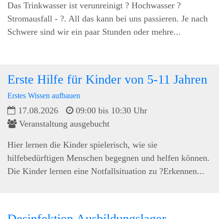
Das Trinkwasser ist verunreinigt ? Hochwasser ?
Stromausfall - ?. All das kann bei uns passieren. Je nach
Schwere sind wir ein paar Stunden oder mehre...
Erste Hilfe für Kinder von 5-11 Jahren
Erstes Wissen aufbauen
17.08.2026
09:00 bis 10:30 Uhr
Veranstaltung ausgebucht
Hier lernen die Kinder spielerisch, wie sie
hilfebedürftigen Menschen begegnen und helfen können.
Die Kinder lernen eine Notfallsituation zu ?Erkennen...
Desinfektion Ausbildungslager