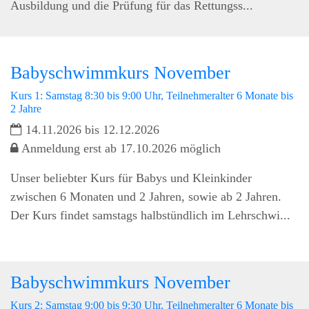
Ausbildung und die Prüfung für das Rettungss...
Babyschwimmkurs November
Kurs 1: Samstag 8:30 bis 9:00 Uhr, Teilnehmeralter 6 Monate bis
2 Jahre
14.11.2026 bis 12.12.2026
Anmeldung erst ab 17.10.2026 möglich
Unser beliebter Kurs für Babys und Kleinkinder
zwischen 6 Monaten und 2 Jahren, sowie ab 2 Jahren.
Der Kurs findet samstags halbstündlich im Lehrschwi...
Babyschwimmkurs November
Kurs 2: Samstag 9:00 bis 9:30 Uhr, Teilnehmeralter 6 Monate bis