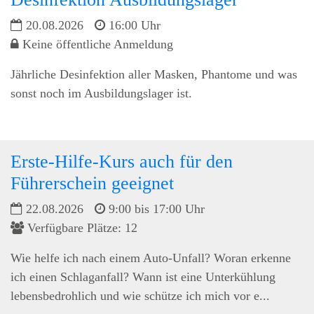
20.08.2026
16:00 Uhr
Keine öffentliche Anmeldung
Jährliche Desinfektion aller Masken, Phantome und was
sonst noch im Ausbildungslager ist.
Erste-Hilfe-Kurs auch für den
Führerschein geeignet
22.08.2026
9:00 bis 17:00 Uhr
Verfügbare Plätze: 12
Wie helfe ich nach einem Auto-Unfall? Woran erkenne
ich einen Schlaganfall? Wann ist eine Unterkühlung
lebensbedrohlich und wie schütze ich mich vor e...