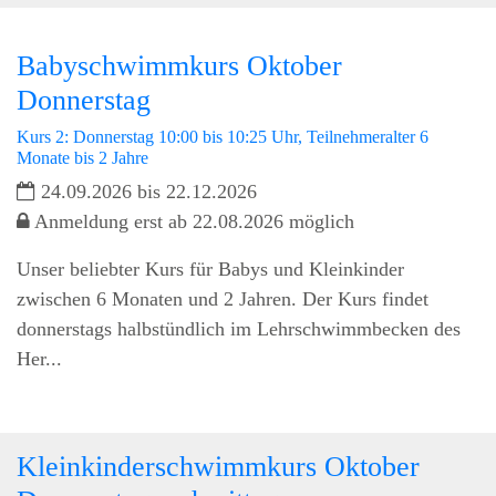
Babyschwimmkurs Oktober
Donnerstag
Kurs 2: Donnerstag 10:00 bis 10:25 Uhr, Teilnehmeralter 6
Monate bis 2 Jahre
24.09.2026 bis 22.12.2026
Anmeldung erst ab 22.08.2026 möglich
Unser beliebter Kurs für Babys und Kleinkinder
zwischen 6 Monaten und 2 Jahren. Der Kurs findet
donnerstags halbstündlich im Lehrschwimmbecken des
Her...
Kleinkinderschwimmkurs Oktober