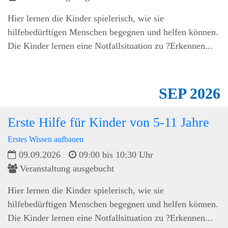
Hier lernen die Kinder spielerisch, wie sie
hilfebedürftigen Menschen begegnen und helfen können.
Die Kinder lernen eine Notfallsituation zu ?Erkennen...
SEP
2026
Erste Hilfe für Kinder von 5-11 Jahre
Erstes Wissen aufbauen
09.09.2026
09:00 bis 10:30 Uhr
Veranstaltung ausgebucht
Hier lernen die Kinder spielerisch, wie sie
hilfebedürftigen Menschen begegnen und helfen können.
Die Kinder lernen eine Notfallsituation zu ?Erkennen...