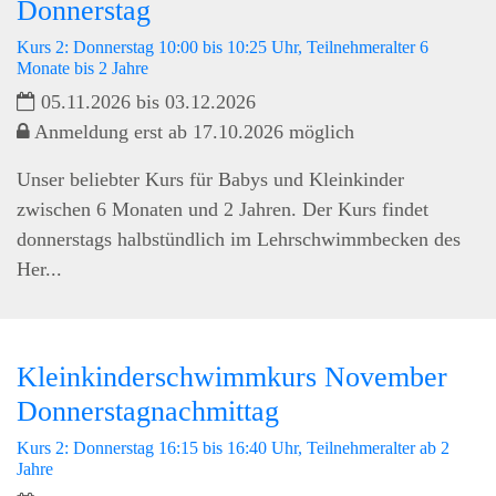
Donnerstag
Kurs 2: Donnerstag 10:00 bis 10:25 Uhr, Teilnehmeralter 6
Monate bis 2 Jahre
05.11.2026 bis 03.12.2026
Anmeldung erst ab 17.10.2026 möglich
Unser beliebter Kurs für Babys und Kleinkinder
zwischen 6 Monaten und 2 Jahren. Der Kurs findet
donnerstags halbstündlich im Lehrschwimmbecken des
Her...
Kleinkinderschwimmkurs November
Donnerstagnachmittag
Kurs 2: Donnerstag 16:15 bis 16:40 Uhr, Teilnehmeralter ab 2
Jahre