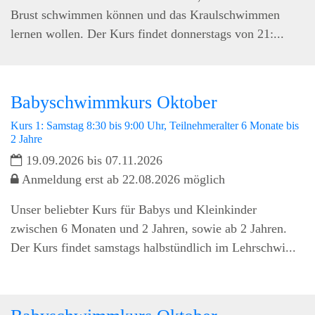
Brust schwimmen können und das Kraulschwimmen
lernen wollen. Der Kurs findet donnerstags von 21:...
Babyschwimmkurs Oktober
Kurs 1: Samstag 8:30 bis 9:00 Uhr, Teilnehmeralter 6 Monate bis
2 Jahre
19.09.2026 bis 07.11.2026
Anmeldung erst ab 22.08.2026 möglich
Unser beliebter Kurs für Babys und Kleinkinder
zwischen 6 Monaten und 2 Jahren, sowie ab 2 Jahren.
Der Kurs findet samstags halbstündlich im Lehrschwi...