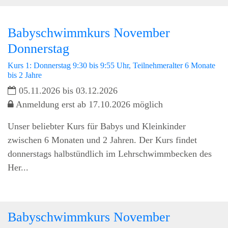
Babyschwimmkurs November
Donnerstag
Kurs 1: Donnerstag 9:30 bis 9:55 Uhr, Teilnehmeralter 6 Monate
bis 2 Jahre
05.11.2026 bis 03.12.2026
Anmeldung erst ab 17.10.2026 möglich
Unser beliebter Kurs für Babys und Kleinkinder
zwischen 6 Monaten und 2 Jahren. Der Kurs findet
donnerstags halbstündlich im Lehrschwimmbecken des
Her...
Babyschwimmkurs November