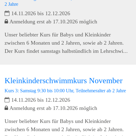
2 Jahre
14.11.2026 bis 12.12.2026
Anmeldung erst ab 17.10.2026 möglich
Unser beliebter Kurs für Babys und Kleinkinder
zwischen 6 Monaten und 2 Jahren, sowie ab 2 Jahren.
Der Kurs findet samstags halbstündlich im Lehrschwi...
Kleinkinderschwimmkurs November
Kurs 3: Samstag 9:30 bis 10:00 Uhr, Teilnehmeralter ab 2 Jahre
14.11.2026 bis 12.12.2026
Anmeldung erst ab 17.10.2026 möglich
Unser beliebter Kurs für Babys und Kleinkinder
zwischen 6 Monaten und 2 Jahren, sowie ab 2 Jahren.