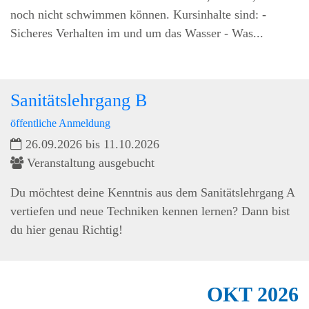
noch nicht schwimmen können. Kursinhalte sind: -
Sicheres Verhalten im und um das Wasser - Was...
Sanitätslehrgang B
öffentliche Anmeldung
26.09.2026 bis 11.10.2026
Veranstaltung ausgebucht
Du möchtest deine Kenntnis aus dem Sanitätslehrgang A
vertiefen und neue Techniken kennen lernen? Dann bist
du hier genau Richtig!
OKT
2026