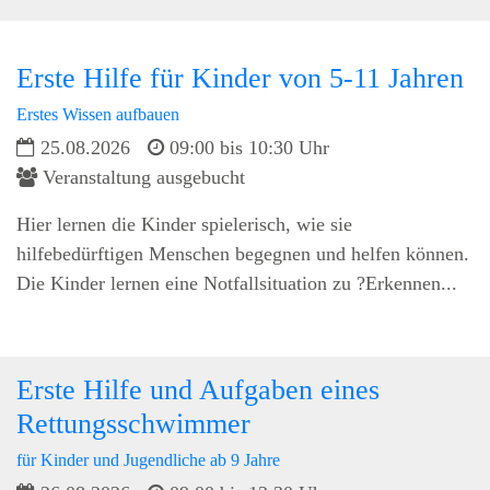
Erste Hilfe für Kinder von 5-11 Jahren
Erstes Wissen aufbauen
25.08.2026
09:00 bis 10:30 Uhr
Veranstaltung ausgebucht
Hier lernen die Kinder spielerisch, wie sie
hilfebedürftigen Menschen begegnen und helfen können.
Die Kinder lernen eine Notfallsituation zu ?Erkennen...
Erste Hilfe und Aufgaben eines
Rettungsschwimmer
für Kinder und Jugendliche ab 9 Jahre