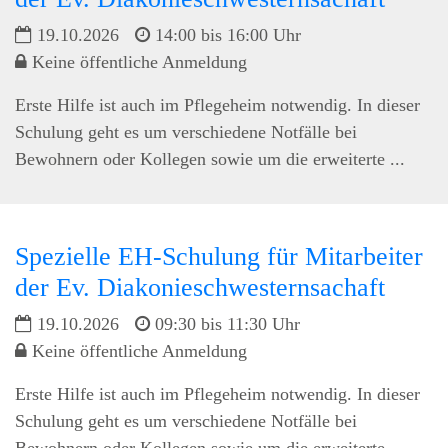
19.10.2026
14:00 bis 16:00 Uhr
Keine öffentliche Anmeldung
Erste Hilfe ist auch im Pflegeheim notwendig. In dieser
Schulung geht es um verschiedene Notfälle bei
Bewohnern oder Kollegen sowie um die erweiterte ...
Spezielle EH-Schulung für Mitarbeiter
der Ev. Diakonieschwesternsachaft
19.10.2026
09:30 bis 11:30 Uhr
Keine öffentliche Anmeldung
Erste Hilfe ist auch im Pflegeheim notwendig. In dieser
Schulung geht es um verschiedene Notfälle bei