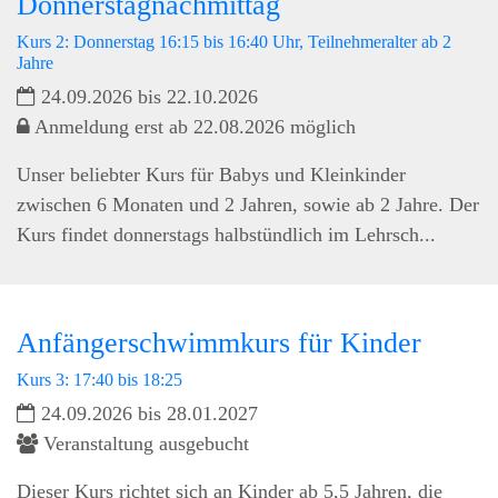
Donnerstagnachmittag
Kurs 2: Donnerstag 16:15 bis 16:40 Uhr, Teilnehmeralter ab 2
Jahre
24.09.2026 bis 22.10.2026
Anmeldung erst ab 22.08.2026 möglich
Unser beliebter Kurs für Babys und Kleinkinder
zwischen 6 Monaten und 2 Jahren, sowie ab 2 Jahre. Der
Kurs findet donnerstags halbstündlich im Lehrsch...
Anfängerschwimmkurs für Kinder
Kurs 3: 17:40 bis 18:25
24.09.2026 bis 28.01.2027
Veranstaltung ausgebucht
Dieser Kurs richtet sich an Kinder ab 5,5 Jahren, die