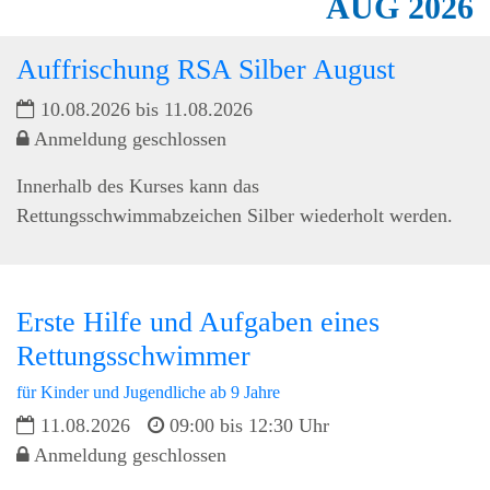
AUG
2026
Auffrischung RSA Silber August
10.08.2026 bis 11.08.2026
Anmeldung geschlossen
Innerhalb des Kurses kann das
Rettungsschwimmabzeichen Silber wiederholt werden.
Erste Hilfe und Aufgaben eines
Rettungsschwimmer
für Kinder und Jugendliche ab 9 Jahre
11.08.2026
09:00 bis 12:30 Uhr
Anmeldung geschlossen