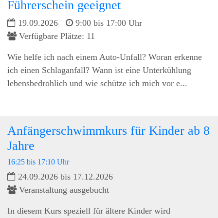
Führerschein geeignet
19.09.2026
9:00 bis 17:00 Uhr
Verfügbare Plätze: 11
Wie helfe ich nach einem Auto-Unfall? Woran erkenne
ich einen Schlaganfall? Wann ist eine Unterkühlung
lebensbedrohlich und wie schütze ich mich vor e...
Anfängerschwimmkurs für Kinder ab 8
Jahre
16:25 bis 17:10 Uhr
24.09.2026 bis 17.12.2026
Veranstaltung ausgebucht
In diesem Kurs speziell für ältere Kinder wird