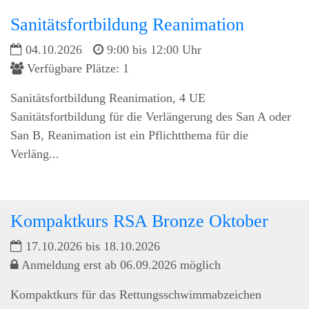
Sanitätsfortbildung Reanimation
04.10.2026
9:00 bis 12:00 Uhr
Verfügbare Plätze: 1
Sanitätsfortbildung Reanimation, 4 UE
Sanitätsfortbildung für die Verlängerung des San A oder
San B, Reanimation ist ein Pflichtthema für die
Verläng...
Kompaktkurs RSA Bronze Oktober
17.10.2026 bis 18.10.2026
Anmeldung erst ab 06.09.2026 möglich
Kompaktkurs für das Rettungsschwimmabzeichen