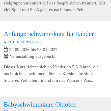
zielgruppenorientiert auf das Seepferdchen trainiert. Mit
viel Spiel und Spaß geht es nach kurzer Zeit ...
Anfängerschwimmkurs für Kinder
Kurs 1: 16:40 bis 17:25
24.09.2026 bis 28.01.2027
Veranstaltung ausgebucht
Dieser Kurs richtet sich an Kinder ab 5,5 Jahren, die
noch nicht schwimmen können. Kursinhalte sind: -
Sicheres Verhalten im und um das Wasser - Was...
Babyschwimmkurs Oktober