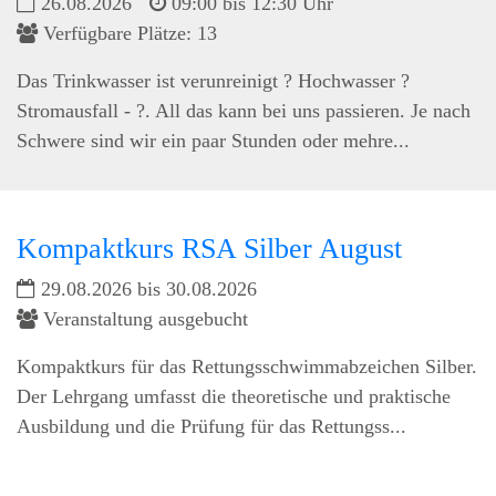
26.08.2026
09:00 bis 12:30 Uhr
Verfügbare Plätze: 13
Das Trinkwasser ist verunreinigt ? Hochwasser ?
Stromausfall - ?. All das kann bei uns passieren. Je nach
Schwere sind wir ein paar Stunden oder mehre...
Kompaktkurs RSA Silber August
29.08.2026 bis 30.08.2026
Veranstaltung ausgebucht
Kompaktkurs für das Rettungsschwimmabzeichen Silber.
Der Lehrgang umfasst die theoretische und praktische
Ausbildung und die Prüfung für das Rettungss...