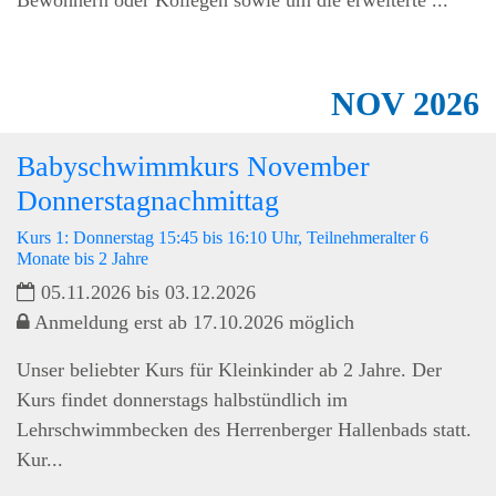
Bewohnern oder Kollegen sowie um die erweiterte ...
NOV
2026
Babyschwimmkurs November
Donnerstagnachmittag
Kurs 1: Donnerstag 15:45 bis 16:10 Uhr, Teilnehmeralter 6
Monate bis 2 Jahre
05.11.2026 bis 03.12.2026
Anmeldung erst ab 17.10.2026 möglich
Unser beliebter Kurs für Kleinkinder ab 2 Jahre. Der
Kurs findet donnerstags halbstündlich im
Lehrschwimmbecken des Herrenberger Hallenbads statt.
Kur...