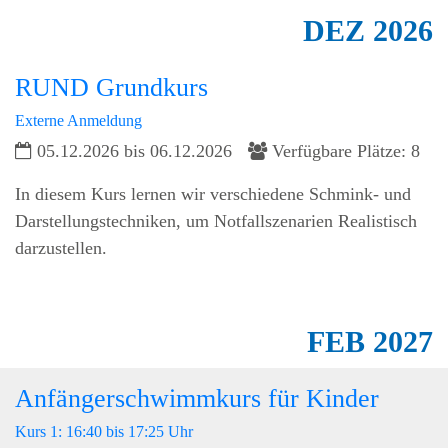
DEZ
2026
RUND Grundkurs
Externe Anmeldung
05.12.2026 bis 06.12.2026
Verfügbare Plätze: 8
In diesem Kurs lernen wir verschiedene Schmink- und
Darstellungstechniken, um Notfallszenarien Realistisch
darzustellen.
FEB
2027
Anfängerschwimmkurs für Kinder
Kurs 1: 16:40 bis 17:25 Uhr