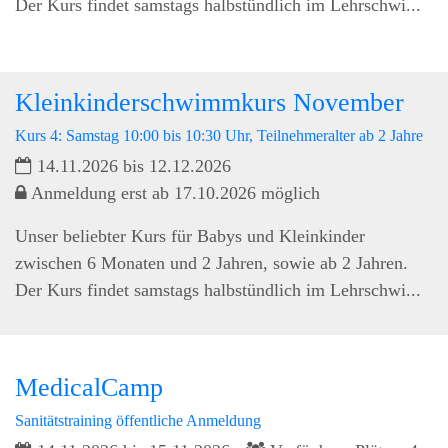
Der Kurs findet samstags halbstündlich im Lehrschwi...
Kleinkinderschwimmkurs November
Kurs 4: Samstag 10:00 bis 10:30 Uhr, Teilnehmeralter ab 2 Jahre
14.11.2026 bis 12.12.2026
Anmeldung erst ab 17.10.2026 möglich
Unser beliebter Kurs für Babys und Kleinkinder
zwischen 6 Monaten und 2 Jahren, sowie ab 2 Jahren.
Der Kurs findet samstags halbstündlich im Lehrschwi...
MedicalCamp
Sanitätstraining öffentliche Anmeldung