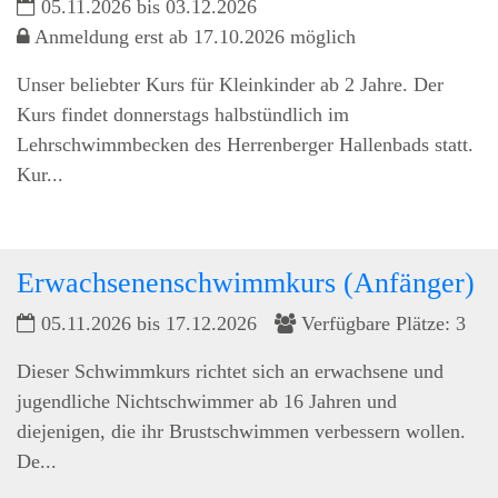
05.11.2026 bis 03.12.2026
Anmeldung erst ab 17.10.2026 möglich
Unser beliebter Kurs für Kleinkinder ab 2 Jahre. Der
Kurs findet donnerstags halbstündlich im
Lehrschwimmbecken des Herrenberger Hallenbads statt.
Kur...
Erwachsenenschwimmkurs (Anfänger)
05.11.2026 bis 17.12.2026
Verfügbare Plätze: 3
Dieser Schwimmkurs richtet sich an erwachsene und
jugendliche Nichtschwimmer ab 16 Jahren und
diejenigen, die ihr Brustschwimmen verbessern wollen.
De...