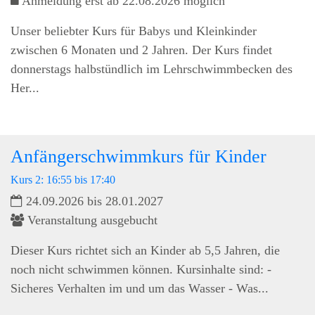
Anmeldung erst ab 22.08.2026 möglich
Unser beliebter Kurs für Babys und Kleinkinder
zwischen 6 Monaten und 2 Jahren. Der Kurs findet
donnerstags halbstündlich im Lehrschwimmbecken des
Her...
Anfängerschwimmkurs für Kinder
Kurs 2: 16:55 bis 17:40
24.09.2026 bis 28.01.2027
Veranstaltung ausgebucht
Dieser Kurs richtet sich an Kinder ab 5,5 Jahren, die
noch nicht schwimmen können. Kursinhalte sind: -
Sicheres Verhalten im und um das Wasser - Was...