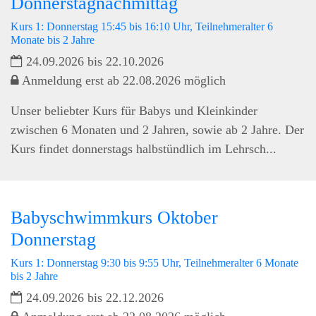
Donnerstagnachmittag
Kurs 1: Donnerstag 15:45 bis 16:10 Uhr, Teilnehmeralter 6
Monate bis 2 Jahre
24.09.2026 bis 22.10.2026
Anmeldung erst ab 22.08.2026 möglich
Unser beliebter Kurs für Babys und Kleinkinder
zwischen 6 Monaten und 2 Jahren, sowie ab 2 Jahre. Der
Kurs findet donnerstags halbstündlich im Lehrsch...
Babyschwimmkurs Oktober
Donnerstag
Kurs 1: Donnerstag 9:30 bis 9:55 Uhr, Teilnehmeralter 6 Monate
bis 2 Jahre
24.09.2026 bis 22.12.2026