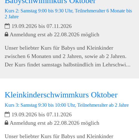
Babyschwimmkurs Oktober
Kurs 2: Samstag 9:00 bis 9:30 Uhr, Teilnehmeralter 6 Monate bis
2 Jahre
19.09.2026 bis 07.11.2026
Anmeldung erst ab 22.08.2026 möglich
Unser beliebter Kurs für Babys und Kleinkinder
zwischen 6 Monaten und 2 Jahren, sowie ab 2 Jahren.
Der Kurs findet samstags halbstündlich im Lehrschwi...
Kleinkinderschwimmkurs Oktober
Kurs 3: Samstag 9:30 bis 10:00 Uhr, Teilnehmeralter ab 2 Jahre
19.09.2026 bis 07.11.2026
Anmeldung erst ab 22.08.2026 möglich
Unser beliebter Kurs für Babys und Kleinkinder