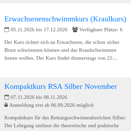
Erwachsenenschwimmkurs (Kraulkurs)
05.11.2026 bis 17.12.2026
Verfügbare Plätze: 6
Der Kurs richtet sich an Erwachsene, die schon sicher
Brust schwimmen können und das Kraulschwimmen
lernen wollen. Der Kurs findet donnerstags von 21:...
Kompaktkurs RSA Silber November
07.11.2026 bis 08.11.2026
Anmeldung erst ab 06.09.2026 möglich
Kompaktkurs für das Rettungsschwimmabzeichen Silber.
Der Lehrgang umfasst die theoretische und praktische