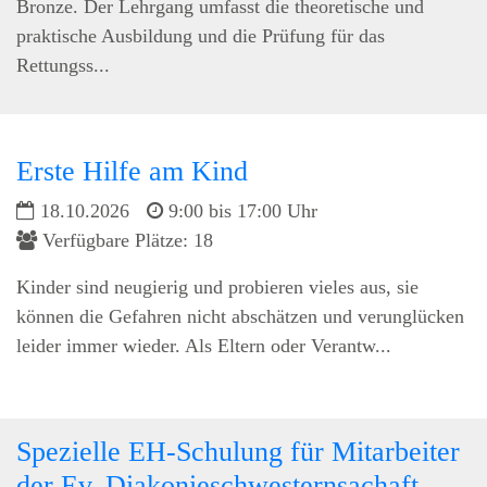
Bronze. Der Lehrgang umfasst die theoretische und
praktische Ausbildung und die Prüfung für das
Rettungss...
Erste Hilfe am Kind
18.10.2026
9:00 bis 17:00 Uhr
Verfügbare Plätze: 18
Kinder sind neugierig und probieren vieles aus, sie
können die Gefahren nicht abschätzen und verunglücken
leider immer wieder. Als Eltern oder Verantw...
Spezielle EH-Schulung für Mitarbeiter
der Ev. Diakonieschwesternsachaft