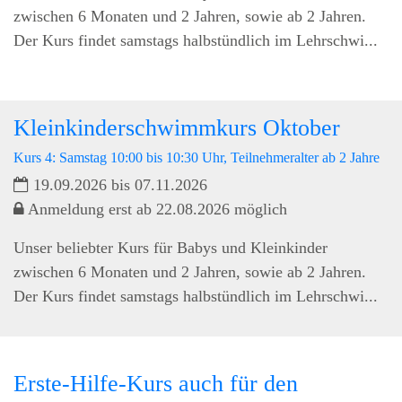
zwischen 6 Monaten und 2 Jahren, sowie ab 2 Jahren.
Der Kurs findet samstags halbstündlich im Lehrschwi...
Kleinkinderschwimmkurs Oktober
Kurs 4: Samstag 10:00 bis 10:30 Uhr, Teilnehmeralter ab 2 Jahre
19.09.2026 bis 07.11.2026
Anmeldung erst ab 22.08.2026 möglich
Unser beliebter Kurs für Babys und Kleinkinder
zwischen 6 Monaten und 2 Jahren, sowie ab 2 Jahren.
Der Kurs findet samstags halbstündlich im Lehrschwi...
Erste-Hilfe-Kurs auch für den