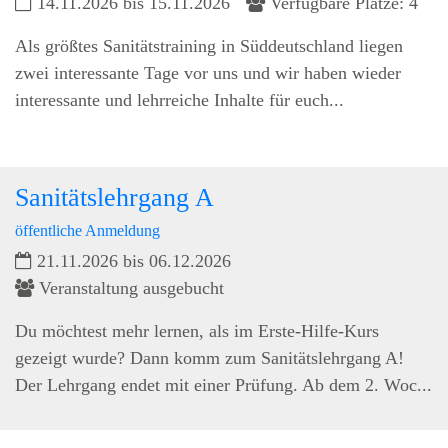
14.11.2026 bis 15.11.2026
Verfügbare Plätze: 4
Als größtes Sanitätstraining in Süddeutschland liegen
zwei interessante Tage vor uns und wir haben wieder
interessante und lehrreiche Inhalte für euch...
Sanitätslehrgang A
öffentliche Anmeldung
21.11.2026 bis 06.12.2026
Veranstaltung ausgebucht
Du möchtest mehr lernen, als im Erste-Hilfe-Kurs
gezeigt wurde? Dann komm zum Sanitätslehrgang A!
Der Lehrgang endet mit einer Prüfung. Ab dem 2. Woc...