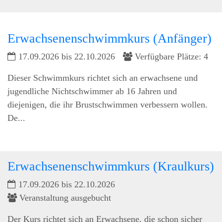
Erwachsenenschwimmkurs (Anfänger)
17.09.2026 bis 22.10.2026
Verfügbare Plätze: 4
Dieser Schwimmkurs richtet sich an erwachsene und
jugendliche Nichtschwimmer ab 16 Jahren und
diejenigen, die ihr Brustschwimmen verbessern wollen.
De...
Erwachsenenschwimmkurs (Kraulkurs)
17.09.2026 bis 22.10.2026
Veranstaltung ausgebucht
Der Kurs richtet sich an Erwachsene, die schon sicher