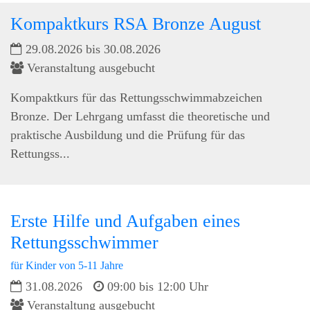
Kompaktkurs RSA Bronze August
29.08.2026 bis 30.08.2026
Veranstaltung ausgebucht
Kompaktkurs für das Rettungsschwimmabzeichen
Bronze. Der Lehrgang umfasst die theoretische und
praktische Ausbildung und die Prüfung für das
Rettungss...
Erste Hilfe und Aufgaben eines
Rettungsschwimmer
für Kinder von 5-11 Jahre
31.08.2026
09:00 bis 12:00 Uhr
Veranstaltung ausgebucht