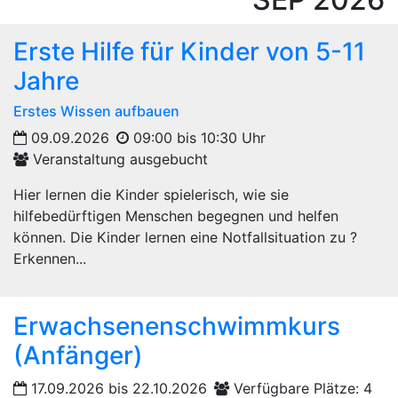
Erste Hilfe für Kinder von 5-11
Jahre
Erstes Wissen aufbauen
09.09.2026
09:00 bis 10:30 Uhr
Veranstaltung ausgebucht
Hier lernen die Kinder spielerisch, wie sie
hilfebedürftigen Menschen begegnen und helfen
können. Die Kinder lernen eine Notfallsituation zu ?
Erkennen...
Erwachsenenschwimmkurs
(Anfänger)
17.09.2026 bis 22.10.2026
Verfügbare Plätze: 4