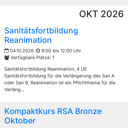
OKT
2026
Sanitätsfortbildung
Reanimation
04.10.2026
9:00 bis 12:00 Uhr
Verfügbare Plätze: 1
Sanitätsfortbildung Reanimation, 4 UE
Sanitätsfortbildung für die Verlängerung des San A
oder San B, Reanimation ist ein Pflichtthema für die
Verläng...
Kompaktkurs RSA Bronze
Oktober