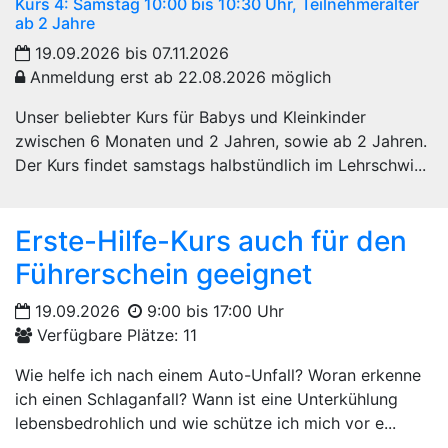
Kurs 4: Samstag 10:00 bis 10:30 Uhr, Teilnehmeralter
ab 2 Jahre
19.09.2026 bis 07.11.2026
Anmeldung erst ab 22.08.2026 möglich
Unser beliebter Kurs für Babys und Kleinkinder
zwischen 6 Monaten und 2 Jahren, sowie ab 2 Jahren.
Der Kurs findet samstags halbstündlich im Lehrschwi...
Erste-Hilfe-Kurs auch für den
Führerschein geeignet
19.09.2026
9:00 bis 17:00 Uhr
Verfügbare Plätze: 11
Wie helfe ich nach einem Auto-Unfall? Woran erkenne
ich einen Schlaganfall? Wann ist eine Unterkühlung
lebensbedrohlich und wie schütze ich mich vor e...