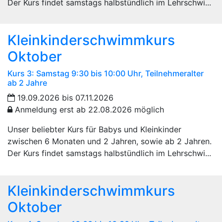
Der Kurs findet samstags halbstündlich im Lehrschwi...
Kleinkinderschwimmkurs
Oktober
Kurs 3: Samstag 9:30 bis 10:00 Uhr, Teilnehmeralter
ab 2 Jahre
19.09.2026 bis 07.11.2026
Anmeldung erst ab 22.08.2026 möglich
Unser beliebter Kurs für Babys und Kleinkinder
zwischen 6 Monaten und 2 Jahren, sowie ab 2 Jahren.
Der Kurs findet samstags halbstündlich im Lehrschwi...
Kleinkinderschwimmkurs
Oktober