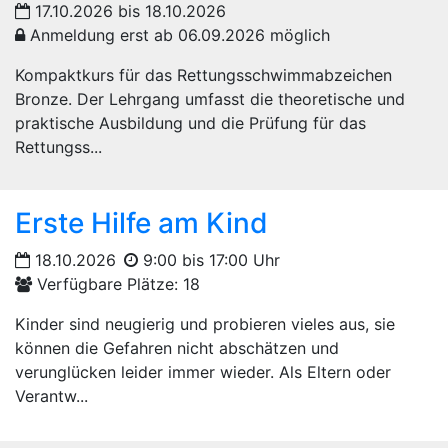
17.10.2026 bis 18.10.2026
Anmeldung erst ab 06.09.2026 möglich
Kompaktkurs für das Rettungsschwimmabzeichen
Bronze. Der Lehrgang umfasst die theoretische und
praktische Ausbildung und die Prüfung für das
Rettungss...
Erste Hilfe am Kind
18.10.2026
9:00 bis 17:00 Uhr
Verfügbare Plätze: 18
Kinder sind neugierig und probieren vieles aus, sie
können die Gefahren nicht abschätzen und
verunglücken leider immer wieder. Als Eltern oder
Verantw...