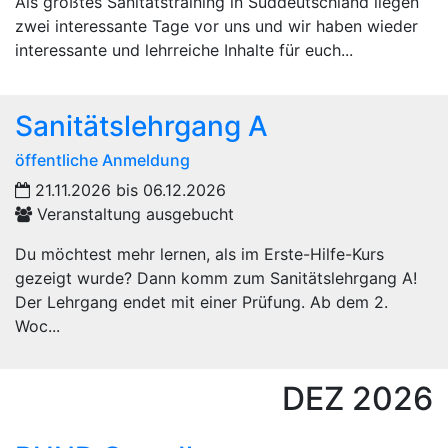
Als größtes Sanitätstraining in Süddeutschland liegen
zwei interessante Tage vor uns und wir haben wieder
interessante und lehrreiche Inhalte für euch...
Sanitätslehrgang A
öffentliche Anmeldung
21.11.2026 bis 06.12.2026
Veranstaltung ausgebucht
Du möchtest mehr lernen, als im Erste-Hilfe-Kurs
gezeigt wurde? Dann komm zum Sanitätslehrgang A!
Der Lehrgang endet mit einer Prüfung. Ab dem 2.
Woc...
DEZ
2026