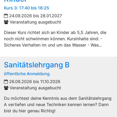
Kurs 3: 17:40 bis 18:25
24.09.2026 bis 28.01.2027
Veranstaltung ausgebucht
Dieser Kurs richtet sich an Kinder ab 5,5 Jahren, die
noch nicht schwimmen können. Kursinhalte sind: -
Sicheres Verhalten im und um das Wasser - Was...
Sanitätslehrgang B
öffentliche Anmeldung
26.09.2026 bis 11.10.2026
Veranstaltung ausgebucht
Du möchtest deine Kenntnis aus dem Sanitätslehrgang
A vertiefen und neue Techniken kennen lernen? Dann
bist du hier genau Richtig!