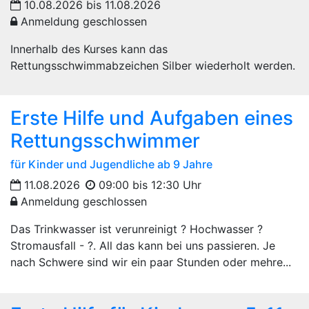
10.08.2026 bis 11.08.2026
Anmeldung geschlossen
Innerhalb des Kurses kann das
Rettungsschwimmabzeichen Silber wiederholt werden.
Erste Hilfe und Aufgaben eines
Rettungsschwimmer
für Kinder und Jugendliche ab 9 Jahre
11.08.2026
09:00 bis 12:30 Uhr
Anmeldung geschlossen
Das Trinkwasser ist verunreinigt ? Hochwasser ?
Stromausfall - ?. All das kann bei uns passieren. Je
nach Schwere sind wir ein paar Stunden oder mehre...