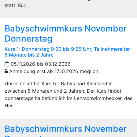
statt. Kur...
Babyschwimmkurs November
Donnerstag
Kurs 1: Donnerstag 9:30 bis 9:55 Uhr, Teilnehmeralter
6 Monate bis 2 Jahre
05.11.2026 bis 03.12.2026
Anmeldung erst ab 17.10.2026 möglich
Unser beliebter Kurs für Babys und Kleinkinder
zwischen 6 Monaten und 2 Jahren. Der Kurs findet
donnerstags halbstündlich im Lehrschwimmbecken des
Her...
Babyschwimmkurs November