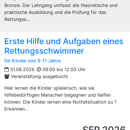
Bronze. Der Lehrgang umfasst die theoretische und
praktische Ausbildung und die Prüfung für das
Rettungss...
Erste Hilfe und Aufgaben eines
Rettungsschwimmer
für Kinder von 5-11 Jahre
31.08.2026
09:00 bis 12:00 Uhr
Veranstaltung ausgebucht
Hier lernen die Kinder spielerisch, wie sie
hilfebedürftigen Menschen begegnen und helfen
können. Die Kinder lernen eine Notfallsituation zu ?
Erkennen...
SEP
2026