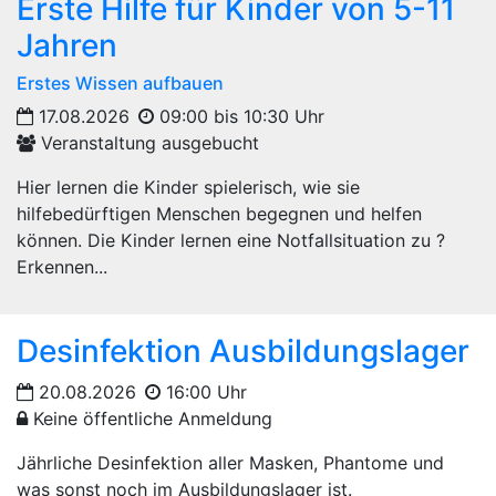
Erste Hilfe für Kinder von 5-11
Jahren
Erstes Wissen aufbauen
17.08.2026
09:00 bis 10:30 Uhr
Veranstaltung ausgebucht
Hier lernen die Kinder spielerisch, wie sie
hilfebedürftigen Menschen begegnen und helfen
können. Die Kinder lernen eine Notfallsituation zu ?
Erkennen...
Desinfektion Ausbildungslager
20.08.2026
16:00 Uhr
Keine öffentliche Anmeldung
Jährliche Desinfektion aller Masken, Phantome und
was sonst noch im Ausbildungslager ist.