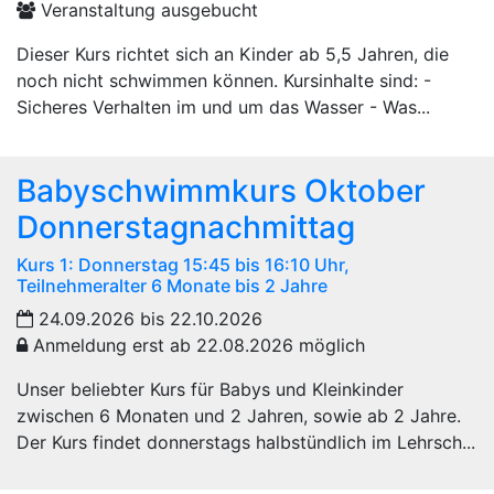
Veranstaltung ausgebucht
Dieser Kurs richtet sich an Kinder ab 5,5 Jahren, die
noch nicht schwimmen können. Kursinhalte sind: -
Sicheres Verhalten im und um das Wasser - Was...
Babyschwimmkurs Oktober
Donnerstagnachmittag
Kurs 1: Donnerstag 15:45 bis 16:10 Uhr,
Teilnehmeralter 6 Monate bis 2 Jahre
24.09.2026 bis 22.10.2026
Anmeldung erst ab 22.08.2026 möglich
Unser beliebter Kurs für Babys und Kleinkinder
zwischen 6 Monaten und 2 Jahren, sowie ab 2 Jahre.
Der Kurs findet donnerstags halbstündlich im Lehrsch...