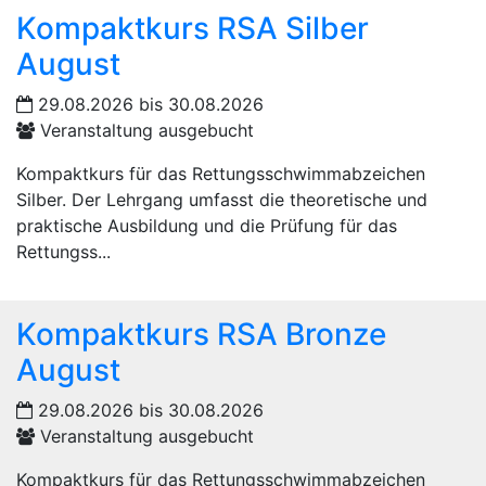
Kompaktkurs RSA Silber
August
29.08.2026 bis 30.08.2026
Veranstaltung ausgebucht
Kompaktkurs für das Rettungsschwimmabzeichen
Silber. Der Lehrgang umfasst die theoretische und
praktische Ausbildung und die Prüfung für das
Rettungss...
Kompaktkurs RSA Bronze
August
29.08.2026 bis 30.08.2026
Veranstaltung ausgebucht
Kompaktkurs für das Rettungsschwimmabzeichen