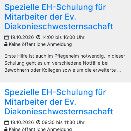
Spezielle EH-Schulung für
Mitarbeiter der Ev.
Diakonieschwesternsachaft
19.10.2026
14:00 bis 16:00 Uhr
Keine öffentliche Anmeldung
Erste Hilfe ist auch im Pflegeheim notwendig. In dieser
Schulung geht es um verschiedene Notfälle bei
Bewohnern oder Kollegen sowie um die erweiterte ...
Spezielle EH-Schulung für
Mitarbeiter der Ev.
Diakonieschwesternsachaft
19.10.2026
09:30 bis 11:30 Uhr
Keine öffentliche Anmeldung