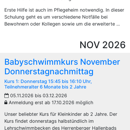
Erste Hilfe ist auch im Pflegeheim notwendig. In dieser
Schulung geht es um verschiedene Notfälle bei
Bewohnern oder Kollegen sowie um die erweiterte ...
NOV
2026
Babyschwimmkurs November
Donnerstagnachmittag
Kurs 1: Donnerstag 15:45 bis 16:10 Uhr,
Teilnehmeralter 6 Monate bis 2 Jahre
05.11.2026 bis 03.12.2026
Anmeldung erst ab 17.10.2026 möglich
Unser beliebter Kurs für Kleinkinder ab 2 Jahre. Der
Kurs findet donnerstags halbstündlich im
Lehrschwimmbecken des Herrenberger Hallenbads