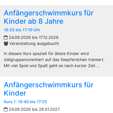
Anfängerschwimmkurs für
Kinder ab 8 Jahre
16:25 bis 17:10 Uhr
24.09.2026 bis 17.12.2026
Veranstaltung ausgebucht
In diesem Kurs speziell für ältere Kinder wird
zielgruppenorientiert auf das Seepferdchen trainiert.
Mit viel Spiel und Spaß geht es nach kurzer Zeit ...
Anfängerschwimmkurs für
Kinder
Kurs 1: 16:40 bis 17:25
24.09.2026 bis 28.01.2027