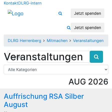
Kontakt
DLRG-intern
Jetzt spenden
Jetzt spenden
DLRG Herrenberg
Mitmachen
Veranstaltungen
Veranstaltungen
AUG
2026
Auffrischung RSA Silber
August