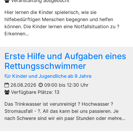
Veranstaltung ausgebucht
Hier lernen die Kinder spielerisch, wie sie
hilfebedürftigen Menschen begegnen und helfen
können. Die Kinder lernen eine Notfallsituation zu ?
Erkennen...
Erste Hilfe und Aufgaben eines
Rettungsschwimmer
für Kinder und Jugendliche ab 9 Jahre
26.08.2026
09:00 bis 12:30 Uhr
Verfügbare Plätze: 13
Das Trinkwasser ist verunreinigt ? Hochwasser ?
Stromausfall - ?. All das kann bei uns passieren. Je
nach Schwere sind wir ein paar Stunden oder mehre...