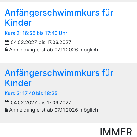
Anfängerschwimmkurs für
Kinder
Kurs 2: 16:55 bis 17:40 Uhr
04.02.2027 bis 17.06.2027
Anmeldung erst ab 07.11.2026 möglich
Anfängerschwimmkurs für
Kinder
Kurs 3: 17:40 bis 18:25
04.02.2027 bis 17.06.2027
Anmeldung erst ab 07.11.2026 möglich
IMMER