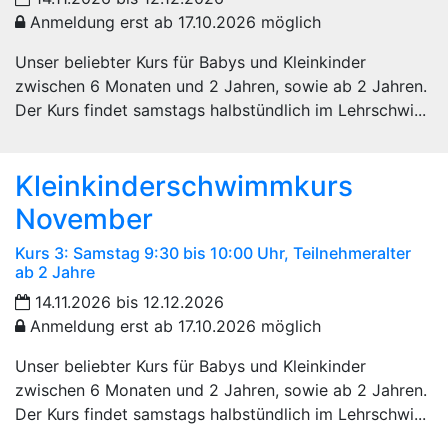
Anmeldung erst ab 17.10.2026 möglich
Unser beliebter Kurs für Babys und Kleinkinder
zwischen 6 Monaten und 2 Jahren, sowie ab 2 Jahren.
Der Kurs findet samstags halbstündlich im Lehrschwi...
Kleinkinderschwimmkurs
November
Kurs 3: Samstag 9:30 bis 10:00 Uhr, Teilnehmeralter
ab 2 Jahre
14.11.2026 bis 12.12.2026
Anmeldung erst ab 17.10.2026 möglich
Unser beliebter Kurs für Babys und Kleinkinder
zwischen 6 Monaten und 2 Jahren, sowie ab 2 Jahren.
Der Kurs findet samstags halbstündlich im Lehrschwi...