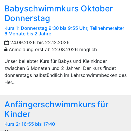
Babyschwimmkurs Oktober
Donnerstag
Kurs 1: Donnerstag 9:30 bis 9:55 Uhr, Teilnehmeralter
6 Monate bis 2 Jahre
24.09.2026 bis 22.12.2026
Anmeldung erst ab 22.08.2026 möglich
Unser beliebter Kurs für Babys und Kleinkinder
zwischen 6 Monaten und 2 Jahren. Der Kurs findet
donnerstags halbstündlich im Lehrschwimmbecken des
Her...
Anfängerschwimmkurs für
Kinder
Kurs 2: 16:55 bis 17:40