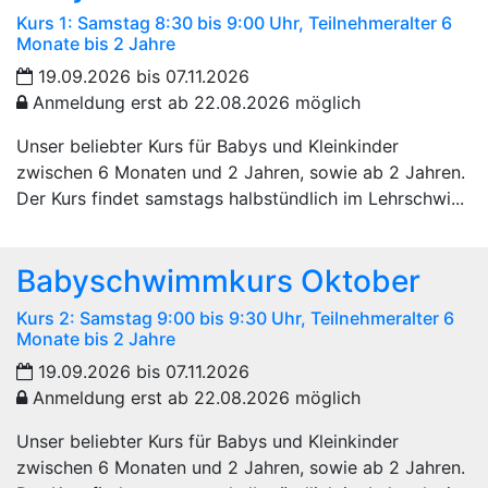
Kurs 1: Samstag 8:30 bis 9:00 Uhr, Teilnehmeralter 6
Monate bis 2 Jahre
19.09.2026 bis 07.11.2026
Anmeldung erst ab 22.08.2026 möglich
Unser beliebter Kurs für Babys und Kleinkinder
zwischen 6 Monaten und 2 Jahren, sowie ab 2 Jahren.
Der Kurs findet samstags halbstündlich im Lehrschwi...
Babyschwimmkurs Oktober
Kurs 2: Samstag 9:00 bis 9:30 Uhr, Teilnehmeralter 6
Monate bis 2 Jahre
19.09.2026 bis 07.11.2026
Anmeldung erst ab 22.08.2026 möglich
Unser beliebter Kurs für Babys und Kleinkinder
zwischen 6 Monaten und 2 Jahren, sowie ab 2 Jahren.