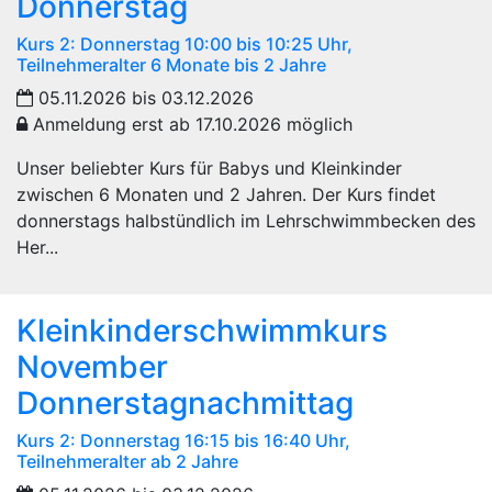
Donnerstag
Kurs 2: Donnerstag 10:00 bis 10:25 Uhr,
Teilnehmeralter 6 Monate bis 2 Jahre
05.11.2026 bis 03.12.2026
Anmeldung erst ab 17.10.2026 möglich
Unser beliebter Kurs für Babys und Kleinkinder
zwischen 6 Monaten und 2 Jahren. Der Kurs findet
donnerstags halbstündlich im Lehrschwimmbecken des
Her...
Kleinkinderschwimmkurs
November
Donnerstagnachmittag
Kurs 2: Donnerstag 16:15 bis 16:40 Uhr,
Teilnehmeralter ab 2 Jahre