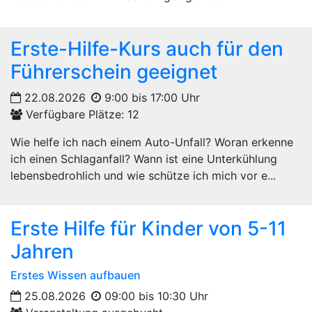
Erste-Hilfe-Kurs auch für den
Führerschein geeignet
22.08.2026
9:00 bis 17:00 Uhr
Verfügbare Plätze: 12
Wie helfe ich nach einem Auto-Unfall? Woran erkenne
ich einen Schlaganfall? Wann ist eine Unterkühlung
lebensbedrohlich und wie schütze ich mich vor e...
Erste Hilfe für Kinder von 5-11
Jahren
Erstes Wissen aufbauen
25.08.2026
09:00 bis 10:30 Uhr