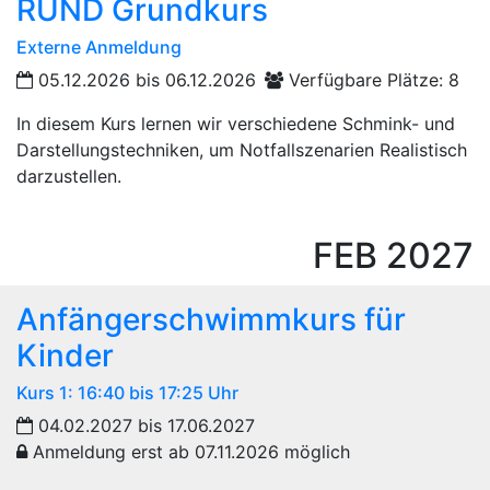
RUND Grundkurs
Externe Anmeldung
05.12.2026 bis 06.12.2026
Verfügbare Plätze: 8
In diesem Kurs lernen wir verschiedene Schmink- und
Darstellungstechniken, um Notfallszenarien Realistisch
darzustellen.
FEB
2027
Anfängerschwimmkurs für
Kinder
Kurs 1: 16:40 bis 17:25 Uhr
04.02.2027 bis 17.06.2027
Anmeldung erst ab 07.11.2026 möglich