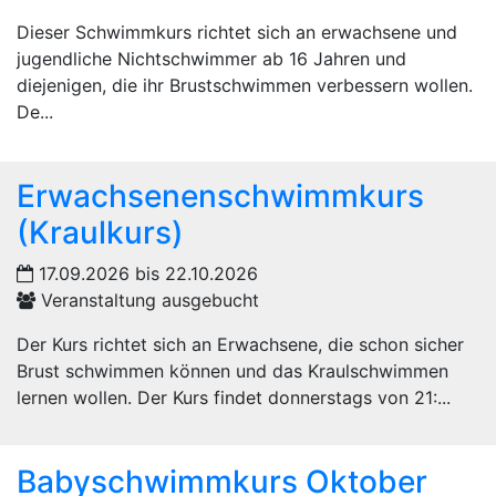
Dieser Schwimmkurs richtet sich an erwachsene und
jugendliche Nichtschwimmer ab 16 Jahren und
diejenigen, die ihr Brustschwimmen verbessern wollen.
De...
Erwachsenenschwimmkurs
(Kraulkurs)
17.09.2026 bis 22.10.2026
Veranstaltung ausgebucht
Der Kurs richtet sich an Erwachsene, die schon sicher
Brust schwimmen können und das Kraulschwimmen
lernen wollen. Der Kurs findet donnerstags von 21:...
Babyschwimmkurs Oktober