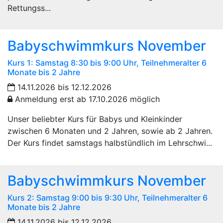
Rettungss...
Babyschwimmkurs November
Kurs 1: Samstag 8:30 bis 9:00 Uhr, Teilnehmeralter 6
Monate bis 2 Jahre
14.11.2026 bis 12.12.2026
Anmeldung erst ab 17.10.2026 möglich
Unser beliebter Kurs für Babys und Kleinkinder
zwischen 6 Monaten und 2 Jahren, sowie ab 2 Jahren.
Der Kurs findet samstags halbstündlich im Lehrschwi...
Babyschwimmkurs November
Kurs 2: Samstag 9:00 bis 9:30 Uhr, Teilnehmeralter 6
Monate bis 2 Jahre
14.11.2026 bis 12.12.2026