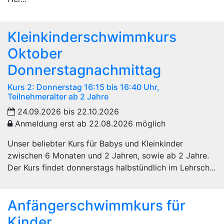
Kleinkinderschwimmkurs
Oktober
Donnerstagnachmittag
Kurs 2: Donnerstag 16:15 bis 16:40 Uhr,
Teilnehmeralter ab 2 Jahre
24.09.2026 bis 22.10.2026
Anmeldung erst ab 22.08.2026 möglich
Unser beliebter Kurs für Babys und Kleinkinder
zwischen 6 Monaten und 2 Jahren, sowie ab 2 Jahre.
Der Kurs findet donnerstags halbstündlich im Lehrsch...
Anfängerschwimmkurs für
Kinder