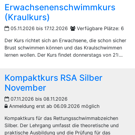
Erwachsenenschwimmkurs
(Kraulkurs)
05.11.2026 bis 17.12.2026
Verfügbare Plätze: 6
Der Kurs richtet sich an Erwachsene, die schon sicher
Brust schwimmen können und das Kraulschwimmen
lernen wollen. Der Kurs findet donnerstags von 21:...
Kompaktkurs RSA Silber
November
07.11.2026 bis 08.11.2026
Anmeldung erst ab 06.09.2026 möglich
Kompaktkurs für das Rettungsschwimmabzeichen
Silber. Der Lehrgang umfasst die theoretische und
praktische Ausbildung und die Prüfung für das