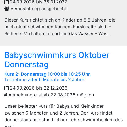
24.09.2026 bis 28.01.2027
Veranstaltung ausgebucht
Dieser Kurs richtet sich an Kinder ab 5,5 Jahren, die
noch nicht schwimmen können. Kursinhalte sind: -
Sicheres Verhalten im und um das Wasser - Was...
Babyschwimmkurs Oktober
Donnerstag
Kurs 2: Donnerstag 10:00 bis 10:25 Uhr,
Teilnehmeralter 6 Monate bis 2 Jahre
24.09.2026 bis 22.12.2026
Anmeldung erst ab 22.08.2026 möglich
Unser beliebter Kurs für Babys und Kleinkinder
zwischen 6 Monaten und 2 Jahren. Der Kurs findet
donnerstags halbstündlich im Lehrschwimmbecken des
Her...