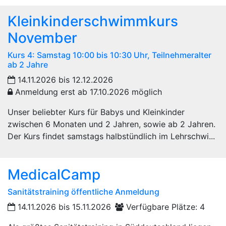
Kleinkinderschwimmkurs
November
Kurs 4: Samstag 10:00 bis 10:30 Uhr, Teilnehmeralter
ab 2 Jahre
14.11.2026 bis 12.12.2026
Anmeldung erst ab 17.10.2026 möglich
Unser beliebter Kurs für Babys und Kleinkinder
zwischen 6 Monaten und 2 Jahren, sowie ab 2 Jahren.
Der Kurs findet samstags halbstündlich im Lehrschwi...
MedicalCamp
Sanitätstraining öffentliche Anmeldung
14.11.2026 bis 15.11.2026
Verfügbare Plätze: 4