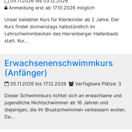
05.11.2026 bis 03.12.2026
Anmeldung erst ab 17.10.2026 möglich
Unser beliebter Kurs für Kleinkinder ab 2 Jahre. Der
Kurs findet donnerstags halbstündlich im
Lehrschwimmbecken des Herrenberger Hallenbads
statt. Kur...
Erwachsenenschwimmkurs
(Anfänger)
05.11.2026 bis 17.12.2026
Verfügbare Plätze: 3
Dieser Schwimmkurs richtet sich an erwachsene und
jugendliche Nichtschwimmer ab 16 Jahren und
diejenigen, die ihr Brustschwimmen verbessern wollen.
De...