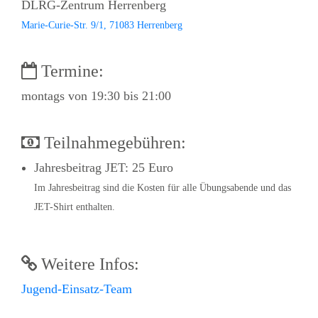
DLRG-Zentrum Herrenberg
Marie-Curie-Str. 9/1, 71083 Herrenberg
Termine:
montags von 19:30 bis 21:00
Teilnahmegebühren:
Jahresbeitrag JET: 25 Euro
Im Jahresbeitrag sind die Kosten für alle Übungsabende und das
JET-Shirt enthalten.
Weitere Infos:
Jugend-Einsatz-Team