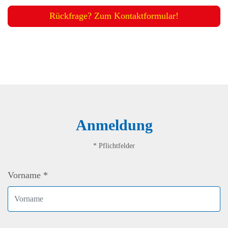
Rückfrage? Zum Kontaktformular!
Anmeldung
* Pflichtfelder
Vorname *