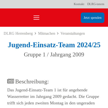
Kontakt
DLRG-intern
Jetzt spenden
DLRG Herrenberg
Mitmachen
Veranstaltungen
Jugend-Einsatz-Team 2024/25
Gruppe 1 / Jahrgang 2009
Beschreibung:
Das Jugend-Einsatz-Team 1 ist für angehende
Wasserretter im Jahrgang 2009 gedacht. Die Gruppe
trifft sich jeden zweiten Montag in den ungeraden