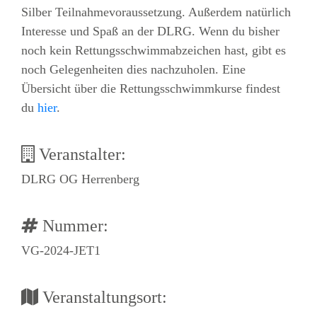
Silber Teilnahmevoraussetzung. Außerdem natürlich
Interesse und Spaß an der DLRG. Wenn du bisher
noch kein Rettungsschwimmabzeichen hast, gibt es
noch Gelegenheiten dies nachzuholen. Eine
Übersicht über die Rettungsschwimmkurse findest
du
hier
.
Veranstalter:
DLRG OG Herrenberg
Nummer:
VG-2024-JET1
Veranstaltungsort: