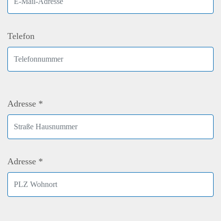
Telefon
Adresse *
Adresse *