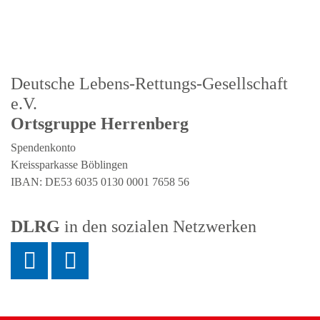
Deutsche Lebens-Rettungs-Gesellschaft
e.V.
Ortsgruppe Herrenberg
Spendenkonto
Kreissparkasse Böblingen
IBAN: DE53 6035 0130 0001 7658 56
DLRG
in den sozialen Netzwerken