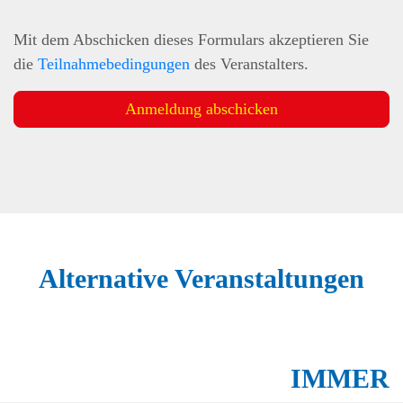
Mit dem Abschicken dieses Formulars akzeptieren Sie
die
Teilnahmebedingungen
des Veranstalters.
Anmeldung abschicken
Alternative Veranstaltungen
IMMER