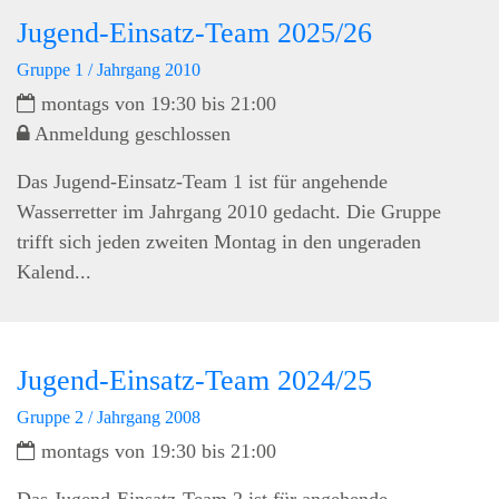
Jugend-Einsatz-Team 2025/26
Gruppe 1 / Jahrgang 2010
montags von 19:30 bis 21:00
Anmeldung geschlossen
Das Jugend-Einsatz-Team 1 ist für angehende
Wasserretter im Jahrgang 2010 gedacht. Die Gruppe
trifft sich jeden zweiten Montag in den ungeraden
Kalend...
Jugend-Einsatz-Team 2024/25
Gruppe 2 / Jahrgang 2008
montags von 19:30 bis 21:00