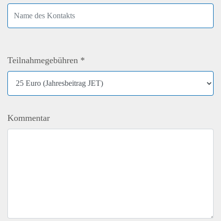
Teilnahmegebühren *
Kommentar