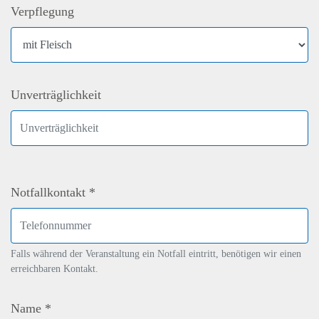
Verpflegung
Unverträglichkeit
Notfallkontakt *
Falls während der Veranstaltung ein Notfall eintritt, benötigen wir einen
erreichbaren Kontakt.
Name *