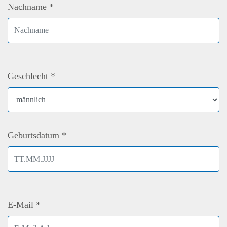
Nachname *
Geschlecht *
Geburtsdatum *
E-Mail *