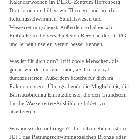
Kalenderwochen im DLRG-Zentrum Herrenberg.
Dort lernen und üben wir Themen rund um das
Rettungsschwimmen, Sanitätswesen und
Wasserrettungsdienst. Außerdem erhalten wir
Einblicke in die verschiedenen Bereiche der DLRG
und lernen unseren Verein besser kennen.
Was ist für dich drin? Triff coole Menschen, die
genau wie du motiviert sind, als Einsatzkraft
durchzustarten. Außerdem besteht für dich im
Rahmen unserer Übungsabende die Möglichkeit, die
Basisausbildung Einsatzdienste, die den Grundstein
für die Wasserretter-Ausbildung bildet, zu
absolvieren.
Was musst du mitbringen? Um teilzunehmen ist im
JET1 das Rettungsschwimmabzeichen Bronze oder