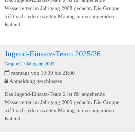
Das Jugend-Einsatz-Team 2 ist für angehende
Wasserretter im Jahrgang 2008 gedacht. Die Gruppe
trifft sich jeden zweiten Montag in den ungeraden
Kalend...
Jugend-Einsatz-Team 2025/26
Gruppe 2 / Jahrgang 2009
montags von 19:30 bis 21:00
Anmeldung geschlossen
Das Jugend-Einsatz-Team 2 ist für angehende
Wasserretter im Jahrgang 2009 gedacht. Die Gruppe
trifft sich jeden zweiten Montag in den ungeraden
Kalend...