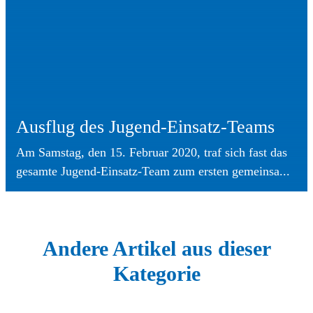
Ausflug des Jugend-Einsatz-Teams
Am Samstag, den 15. Februar 2020, traf sich fast das
gesamte Jugend-Einsatz-Team zum ersten gemeinsa...
Andere Artikel aus dieser
Kategorie