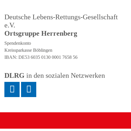
Deutsche Lebens-Rettungs-Gesellschaft
e.V.
Ortsgruppe Herrenberg
Spendenkonto
Kreissparkasse Böblingen
IBAN: DE53 6035 0130 0001 7658 56
DLRG
in den sozialen Netzwerken