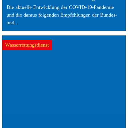
Die aktuelle Entwicklung der COVID-19-Pandemie
und die daraus folgenden Empfehlungen der Bundes-
und...
Wasserrettungsdienst