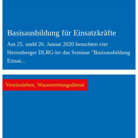
Basisausbildung für Einsatzkräfte
Am 25. undd 26. Januar 2020 besuchten vier
Herrenberger DLRG-ler das Seminar "Basisausbildung
Einsat...
Vereinsleben, Wasserrettungsdienst