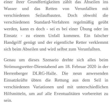
einer ihrer Grundfertigkeiten zählt das Abseilen ins
Wasser und das Retten von Verunfallten mit
verschiedenen Seilaufbauten. Doch obwohl die
verschiedenen Standard-Verfahren regelmäßig geübt
werden, kann es doch - sei es bei einer Übung oder im
Einsatz - zu einem Unfall kommen. Ein falscher
Handgriff genügt und der eigentliche Retter verklemmt
sich beim Abseilen und wird selbst zum Verunfallten.
Genau um dieses Szenario drehte sich alles beim
Strömungsretter-Dienstabend am 18. Februar 2020 in der
Herrenberger DLRG-Halle. Die neun anwesenden
Einsatzkräfte übten die Rettung aus dem Seil in
verschiedenen Variationen und mit unterschiedlichen
Hilfsmitteln, um auf alle Eventualitäten vorbereitet zu
sein.