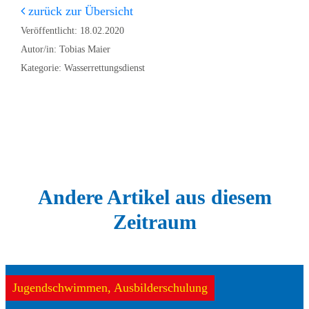
zurück zur Übersicht
Veröffentlicht: 18.02.2020
Autor/in: Tobias Maier
Kategorie: Wasserrettungsdienst
Andere Artikel aus diesem
Zeitraum
Jugendschwimmen, Ausbilderschulung