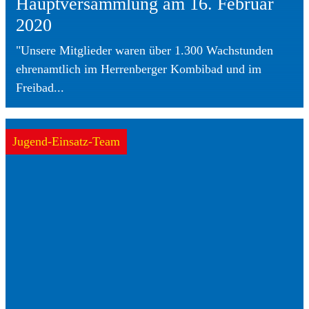
Hauptversammlung am 16. Februar
2020
"Unsere Mitglieder waren über 1.300 Wachstunden
ehrenamtlich im Herrenberger Kombibad und im
Freibad...
Jugend-Einsatz-Team