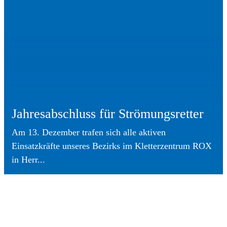
Jahresabschluss für Strömungsretter
Am 13. Dezember trafen sich alle aktiven
Einsatzkräfte unseres Bezirks im Kletterzentrum ROX
in Herr...