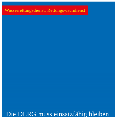
Wasserrettungsdienst, Rettungswachdienst
Die DLRG muss einsatzfähig bleiben