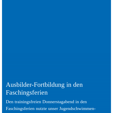
Ausbilder-Fortbildung in den
Faschingsferien
Den trainingsfreien Donnerstagabend in den
Faschingsferien nutzte unser Jugendschwimmen-