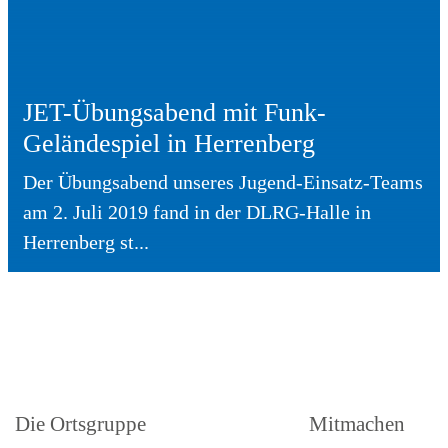
JET-Übungsabend mit Funk-
Geländespiel in Herrenberg
Der Übungsabend unseres Jugend-Einsatz-Teams
am 2. Juli 2019 fand in der DLRG-Halle in
Herrenberg st...
Die Ortsgruppe
Mitmachen