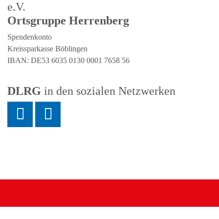
e.V.
Ortsgruppe Herrenberg
Spendenkonto
Kreissparkasse Böblingen
IBAN: DE53 6035 0130 0001 7658 56
DLRG
in den sozialen Netzwerken