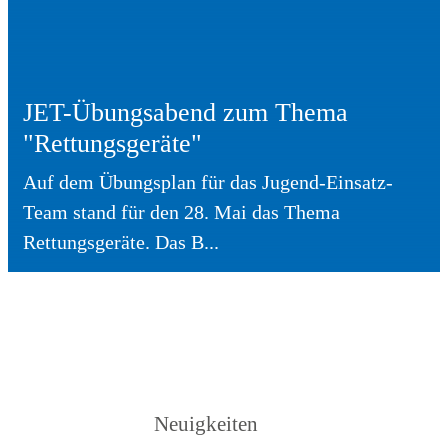
JET-Übungsabend zum Thema
"Rettungsgeräte"
Auf dem Übungsplan für das Jugend-Einsatz-
Team stand für den 28. Mai das Thema
Rettungsgeräte. Das B...
Neuigkeiten