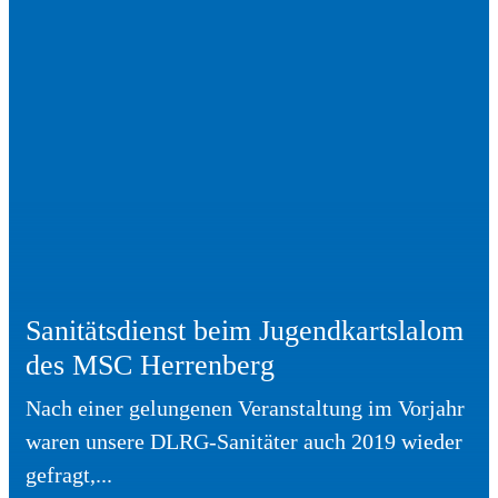
Sanitätsdienst beim Jugendkartslalom
des MSC Herrenberg
Nach einer gelungenen Veranstaltung im Vorjahr
waren unsere DLRG-Sanitäter auch 2019 wieder
gefragt,...