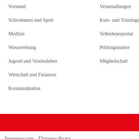
Vorstand
Veranstaltungen
Schwimmen und Sport
Kurs- und Training
Medizin
Teilnehmerportal
Wasserrettung
Prüfungstrainer
Jugend und Vereinsleben
Mitgliedschaft
Wirtschaft und Finanzen
Kommunikation
Impressum
Datenschutz