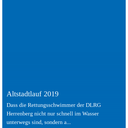
Altstadtlauf 2019
Dass die Rettungsschwimmer der DLRG
Herrenberg nicht nur schnell im Wasser
unterwegs sind, sondern a...