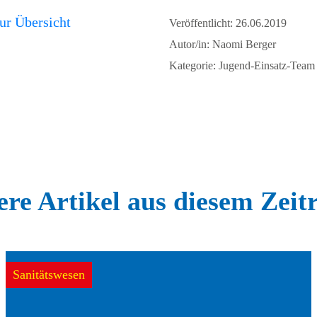
ur Übersicht
Veröffentlicht: 26.06.2019
Autor/in: Naomi Berger
Kategorie: Jugend-Einsatz-Team
re Artikel aus diesem Zei
Sanitätswesen