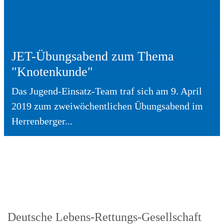
JET-Übungsabend zum Thema
"Knotenkunde"
Das Jugend-Einsatz-Team traf sich am 9. April
2019 zum zweiwöchentlichen Übungsabend im
Herrenberger...
Deutsche Lebens-Rettungs-Gesellschaft