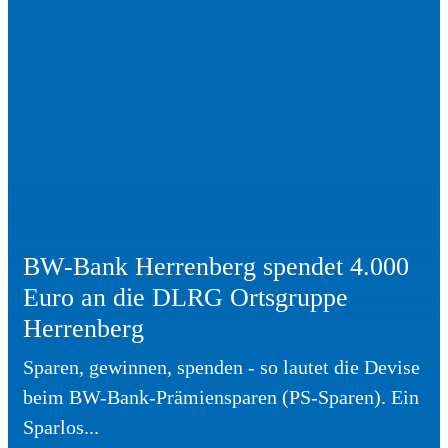
BW-Bank Herrenberg spendet 4.000
Euro an die DLRG Ortsgruppe
Herrenberg
Sparen, gewinnen, spenden - so lautet die Devise
beim BW-Bank-Prämiensparen (PS-Sparen). Ein
Sparlos...