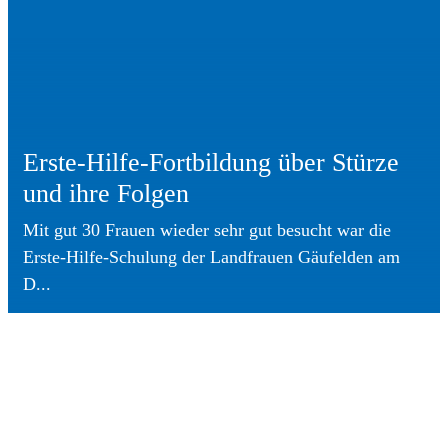
Erste-Hilfe-Fortbildung über Stürze
und ihre Folgen
Mit gut 30 Frauen wieder sehr gut besucht war die
Erste-Hilfe-Schulung der Landfrauen Gäufelden am
D...