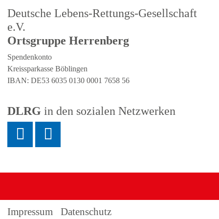
Deutsche Lebens-Rettungs-Gesellschaft
e.V.
Ortsgruppe Herrenberg
Spendenkonto
Kreissparkasse Böblingen
IBAN: DE53 6035 0130 0001 7658 56
DLRG
in den sozialen Netzwerken
Impressum
Datenschutz