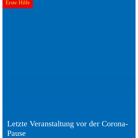
Erste Hilfe
Letzte Veranstaltung vor der Corona-
Pause