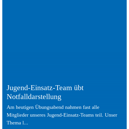
Jugend-Einsatz-Team übt
Notfalldarstellung
Am heutigen Übungsabend nahmen fast alle
Mitglieder unseres Jugend-Einsatz-Teams teil. Unser
Thema l...