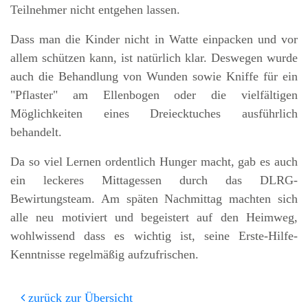
Teilnehmer nicht entgehen lassen.
Dass man die Kinder nicht in Watte einpacken und vor
allem schützen kann, ist natürlich klar. Deswegen wurde
auch die Behandlung von Wunden sowie Kniffe für ein
"Pflaster" am Ellenbogen oder die vielfältigen
Möglichkeiten eines Dreiecktuches ausführlich
behandelt.
Da so viel Lernen ordentlich Hunger macht, gab es auch
ein leckeres Mittagessen durch das DLRG-
Bewirtungsteam. Am späten Nachmittag machten sich
alle neu motiviert und begeistert auf den Heimweg,
wohlwissend dass es wichtig ist, seine Erste-Hilfe-
Kenntnisse regelmäßig aufzufrischen.
zurück zur Übersicht