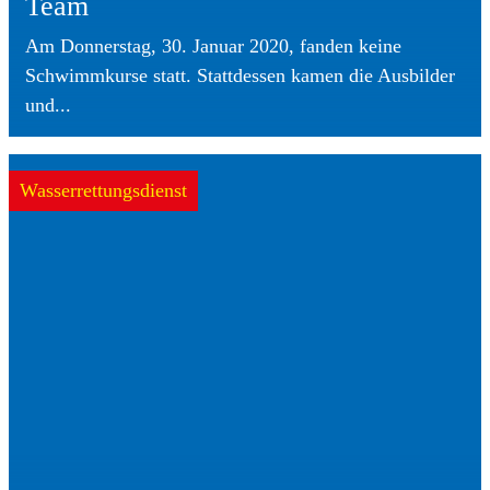
Team
Am Donnerstag, 30. Januar 2020, fanden keine
Schwimmkurse statt. Stattdessen kamen die Ausbilder
und...
Wasserrettungsdienst