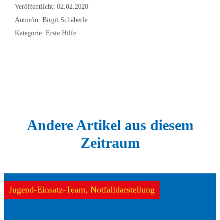
Veröffentlicht: 02.02.2020
Autor/in: Birgit Schäberle
Kategorie: Erste Hilfe
Andere Artikel aus diesem
Zeitraum
Jugend-Einsatz-Team, Notfalldarstellung