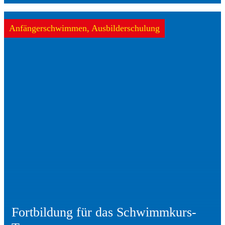
Anfängerschwimmen, Ausbilderschulung
Fortbildung für das Schwimmkurs-