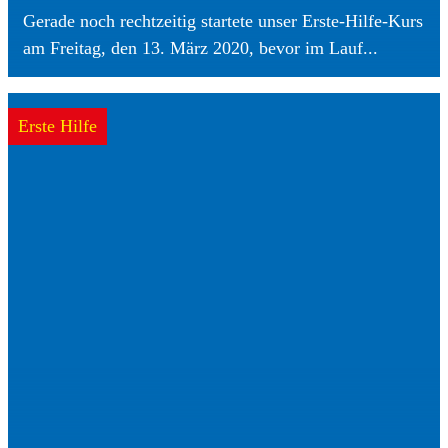
Gerade noch rechtzeitig startete unser Erste-Hilfe-Kurs
am Freitag, den 13. März 2020, bevor im Lauf...
Erste Hilfe