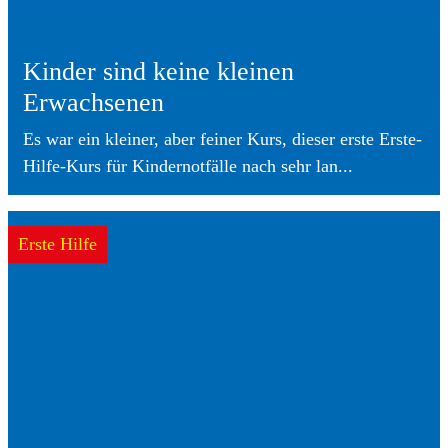
Kinder sind keine kleinen
Erwachsenen
Es war ein kleiner, aber feiner Kurs, dieser erste Erste-
Hilfe-Kurs für Kindernotfälle nach sehr lan...
Erste Hilfe