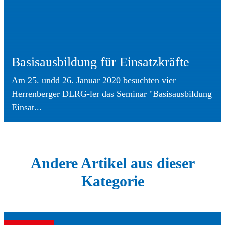
Basisausbildung für Einsatzkräfte
Am 25. undd 26. Januar 2020 besuchten vier
Herrenberger DLRG-ler das Seminar "Basisausbildung
Einsat...
Andere Artikel aus dieser
Kategorie