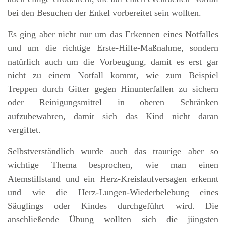
bei den Besuchen der Enkel vorbereitet sein wollten.
Es ging aber nicht nur um das Erkennen eines Notfalles
und um die richtige Erste-Hilfe-Maßnahme, sondern
natürlich auch um die Vorbeugung, damit es erst gar
nicht zu einem Notfall kommt, wie zum Beispiel
Treppen durch Gitter gegen Hinunterfallen zu sichern
oder Reinigungsmittel in oberen Schränken
aufzubewahren, damit sich das Kind nicht daran
vergiftet.
Selbstverständlich wurde auch das traurige aber so
wichtige Thema besprochen, wie man einen
Atemstillstand und ein Herz-Kreislaufversagen erkennt
und wie die Herz-Lungen-Wiederbelebung eines
Säuglings oder Kindes durchgeführt wird. Die
anschließende Übung wollten sich die jüngsten