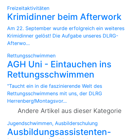
Freizeitaktivitäten
Krimidinner beim Afterwork
Am 22. September wurde erfolgreich ein weiteres
Krimidinner gelöst! Die Aufgabe unseres DLRG-
Afterwo...
Rettungsschwimmen
AGH Uni - Eintauchen ins
Rettungsschwimmen
"Taucht ein in die faszinierende Welt des
Rettungsschwimmens mit uns, der DLRG
Herrenberg!Montagsvor...
Andere Artikel aus dieser Kategorie
Jugendschwimmen, Ausbilderschulung
Ausbildungsassistenten-