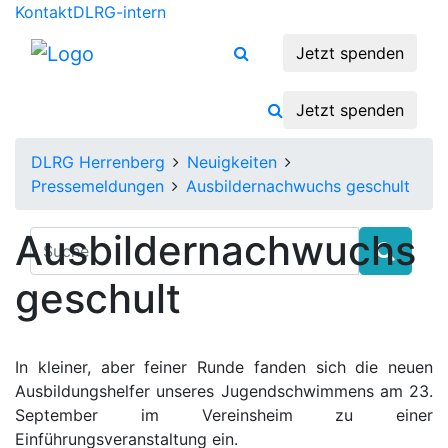
Kontakt
DLRG-intern
Jetzt spenden
Jetzt spenden
DLRG Herrenberg
Neuigkeiten
Pressemeldungen
Ausbildernachwuchs geschult
Ausbildernachwuchs
geschult
In kleiner, aber feiner Runde fanden sich die neuen
Ausbildungshelfer unseres Jugendschwimmens am 23.
September im Vereinsheim zu einer
Einführungsveranstaltung ein.