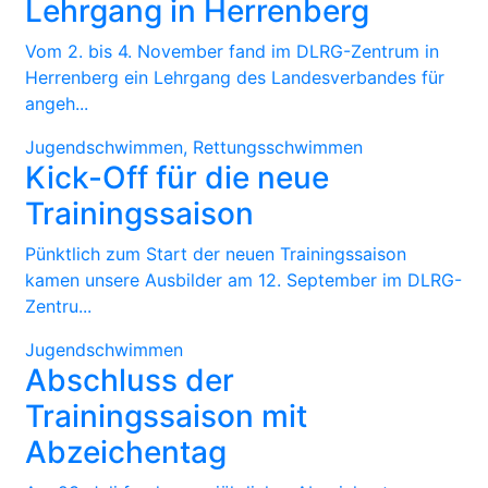
Lehrgang in Herrenberg
Vom 2. bis 4. November fand im DLRG-Zentrum in
Herrenberg ein Lehrgang des Landesverbandes für
angeh...
Jugendschwimmen, Rettungsschwimmen
Kick-Off für die neue
Trainingssaison
Pünktlich zum Start der neuen Trainingssaison
kamen unsere Ausbilder am 12. September im DLRG-
Zentru...
Jugendschwimmen
Abschluss der
Trainingssaison mit
Abzeichentag