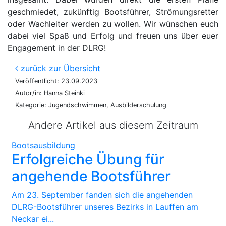
geschmiedet, zukünftig Bootsführer, Strömungsretter
oder Wachleiter werden zu wollen. Wir wünschen euch
dabei viel Spaß und Erfolg und freuen uns über euer
Engagement in der DLRG!
zurück zur Übersicht
Veröffentlicht: 23.09.2023
Autor/in: Hanna Steinki
Kategorie: Jugendschwimmen, Ausbilderschulung
Andere Artikel aus diesem Zeitraum
Bootsausbildung
Erfolgreiche Übung für
angehende Bootsführer
Am 23. September fanden sich die angehenden
DLRG-Bootsführer unseres Bezirks in Lauffen am
Neckar ei...