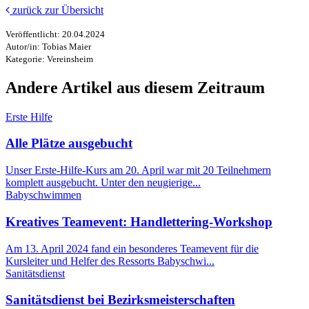
zurück zur Übersicht
Veröffentlicht: 20.04.2024
Autor/in: Tobias Maier
Kategorie: Vereinsheim
Andere Artikel aus diesem Zeitraum
Erste Hilfe
Alle Plätze ausgebucht
Unser Erste-Hilfe-Kurs am 20. April war mit 20 Teilnehmern
komplett ausgebucht. Unter den neugierige...
Babyschwimmen
Kreatives Teamevent: Handlettering-Workshop
Am 13. April 2024 fand ein besonderes Teamevent für die
Kursleiter und Helfer des Ressorts Babyschwi...
Sanitätsdienst
Sanitätsdienst bei Bezirksmeisterschaften