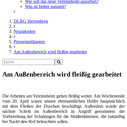
Wie soll das neue Vereinsheim aussehen?
Was ist bisher passiert?
DLRG Herrenberg
Neuigkeiten
Pressemeldungen
Am Außenbereich wird fleißig gearbeitet
Am Außenbereich wird fleißig gearbeitet
Die Arbeiten am Vereinsheim gehen fleißig weiter. Am Wochenende
vom 20. April waren unsere ehrenamtlichen Helfer hauptsächlich
mit dem Fließen der Duschen beschäftigt. Außerdem wurde der
nächste Schritt im Außenbereich in Angriff genommen: die
Vorbereitung der Schalungen für die Straßenlaternen, die zukünftig
bei Nacht den Hof beleuchten sollen.