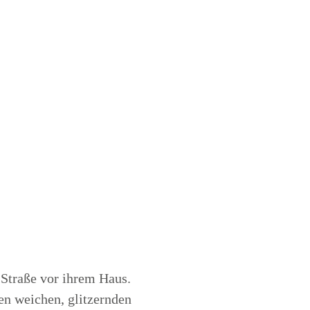
 Straße vor ihrem Haus.
en weichen, glitzernden