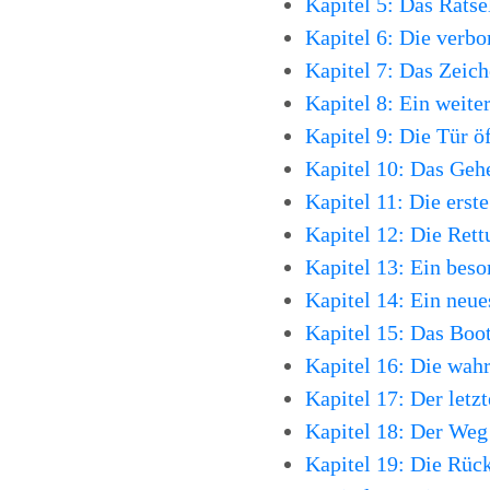
Kapitel 5: Das Rätse
Kapitel 6: Die verbo
Kapitel 7: Das Zeich
Kapitel 8: Ein weite
Kapitel 9: Die Tür öf
Kapitel 10: Das Geh
Kapitel 11: Die erst
Kapitel 12: Die Ret
Kapitel 13: Ein bes
Kapitel 14: Ein neue
Kapitel 15: Das Boo
Kapitel 16: Die wah
Kapitel 17: Der letz
Kapitel 18: Der Weg
Kapitel 19: Die Rüc