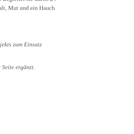
alt, Mut und ein Hauch
jekts zum Einsatz
 Seite ergänzt.